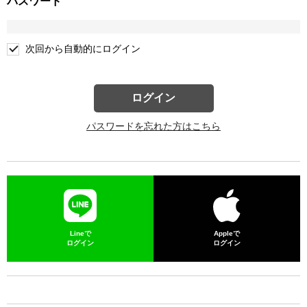
パスワード
次回から自動的にログイン
ログイン
パスワードを忘れた方はこちら
Lineで
Appleで
ログイン
ログイン