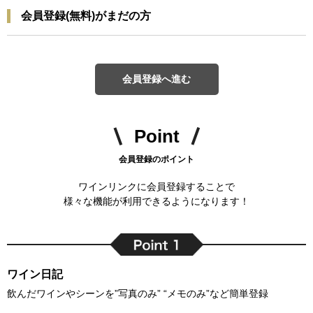
会員登録(無料)がまだの方
会員登録へ進む
Point
会員登録のポイント
ワインリンクに会員登録することで
様々な機能が利用できるようになります！
ワイン日記
飲んだワインやシーンを”写真のみ” “メモのみ”など簡単登録