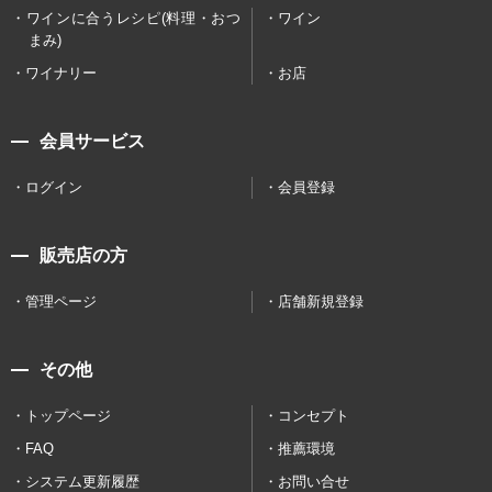
ワインに合うレシピ(料理・おつ
ワイン
まみ)
ワイナリー
お店
会員サービス
ログイン
会員登録
販売店の方
管理ページ
店舗新規登録
その他
トップページ
コンセプト
FAQ
推薦環境
システム更新履歴
お問い合せ