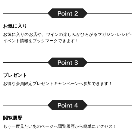
お気に入り
お気に入りのお店や、ワインの楽しみがひろがるマガジン･レシピ･
イベント情報をブックマークできます！
プレゼント
お得な会員限定プレゼントキャンペーンへ参加できます！
閲覧履歴
もう一度見たいあのページへ閲覧履歴から簡単にアクセス！