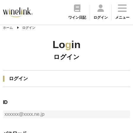
ワイン日記
ログイン
メニュー
ホーム
ログイン
Lo
g
in
ログイン
ログイン
ID