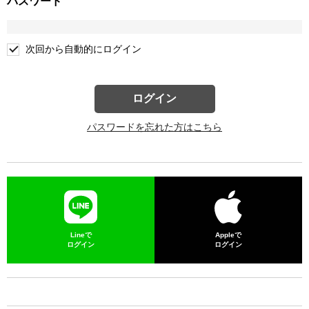
パスワード
次回から自動的にログイン
ログイン
パスワードを忘れた方はこちら
Lineで
Appleで
ログイン
ログイン