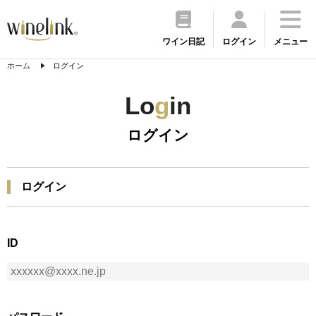
ワイン日記
ログイン
メニュー
ホーム
ログイン
Lo
g
in
ログイン
ログイン
ID