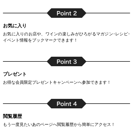
お気に入り
お気に入りのお店や、ワインの楽しみがひろがるマガジン･レシピ･
イベント情報をブックマークできます！
プレゼント
お得な会員限定プレゼントキャンペーンへ参加できます！
閲覧履歴
もう一度見たいあのページへ閲覧履歴から簡単にアクセス！