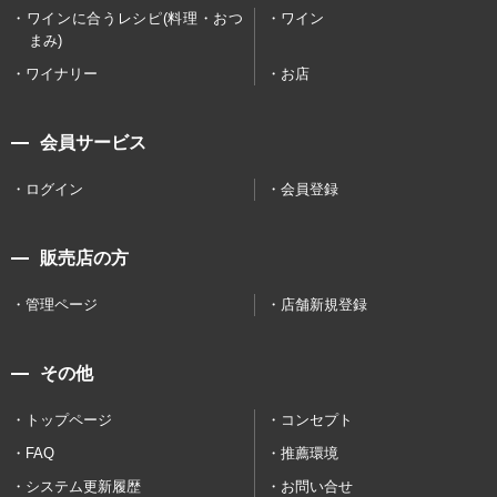
ワインに合うレシピ(料理・おつ
ワイン
まみ)
ワイナリー
お店
会員サービス
ログイン
会員登録
販売店の方
管理ページ
店舗新規登録
その他
トップページ
コンセプト
FAQ
推薦環境
システム更新履歴
お問い合せ