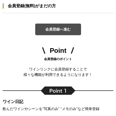
会員登録(無料)がまだの方
会員登録へ進む
Point
会員登録のポイント
ワインリンクに会員登録することで
様々な機能が利用できるようになります！
ワイン日記
飲んだワインやシーンを”写真のみ” “メモのみ”など簡単登録