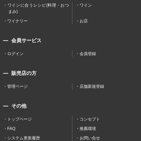
ワインに合うレシピ(料理・おつ
ワイン
まみ)
ワイナリー
お店
会員サービス
ログイン
会員登録
販売店の方
管理ページ
店舗新規登録
その他
トップページ
コンセプト
FAQ
推薦環境
システム更新履歴
お問い合せ