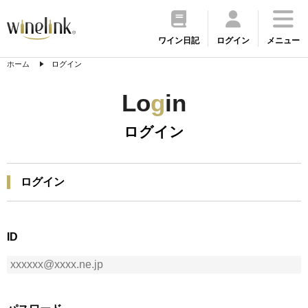
ワイン日記
ログイン
メニュー
ホーム
ログイン
Lo
g
in
ログイン
ログイン
ID