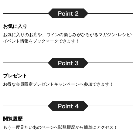
お気に入り
お気に入りのお店や、ワインの楽しみがひろがるマガジン･レシピ･
イベント情報をブックマークできます！
プレゼント
お得な会員限定プレゼントキャンペーンへ参加できます！
閲覧履歴
もう一度見たいあのページへ閲覧履歴から簡単にアクセス！