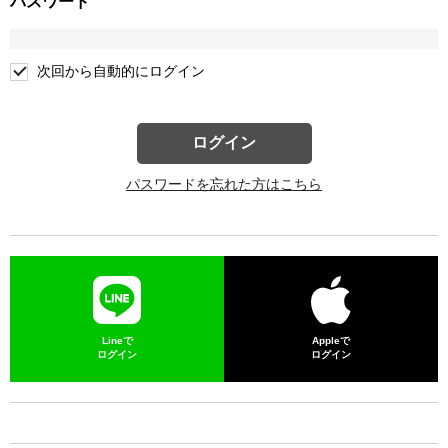
パスワード
次回から自動的にログイン
ログイン
パスワードを忘れた方はこちら
Lineで
Appleで
ログイン
ログイン