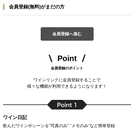
会員登録(無料)がまだの方
会員登録へ進む
Point
会員登録のポイント
ワインリンクに会員登録することで
様々な機能が利用できるようになります！
ワイン日記
飲んだワインやシーンを”写真のみ” “メモのみ”など簡単登録