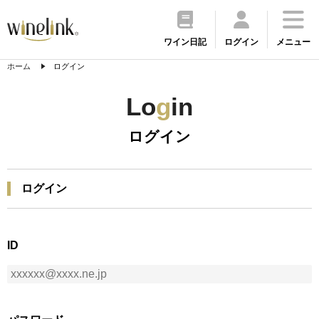
ワイン日記
ログイン
メニュー
ホーム
ログイン
Lo
g
in
ログイン
ログイン
ID