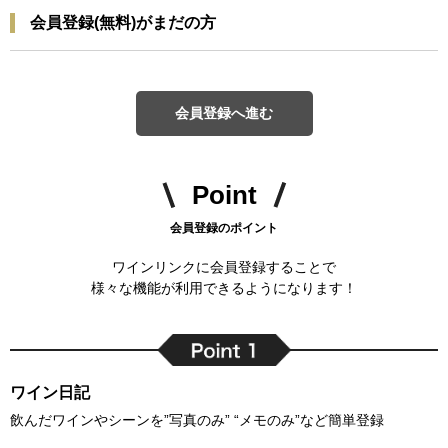
会員登録(無料)がまだの方
会員登録へ進む
Point
会員登録のポイント
ワインリンクに会員登録することで
様々な機能が利用できるようになります！
ワイン日記
飲んだワインやシーンを”写真のみ” “メモのみ”など簡単登録