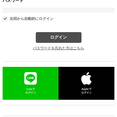
パスワード
次回から自動的にログイン
ログイン
パスワードを忘れた方はこちら
Lineで
Appleで
ログイン
ログイン