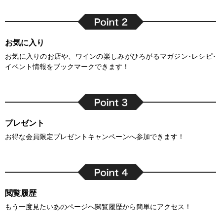
お気に入り
お気に入りのお店や、ワインの楽しみがひろがるマガジン･レシピ･
イベント情報をブックマークできます！
プレゼント
お得な会員限定プレゼントキャンペーンへ参加できます！
閲覧履歴
もう一度見たいあのページへ閲覧履歴から簡単にアクセス！