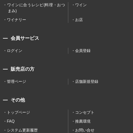
ワインに合うレシピ(料理・おつ
ワイン
まみ)
ワイナリー
お店
会員サービス
ログイン
会員登録
販売店の方
管理ページ
店舗新規登録
その他
トップページ
コンセプト
FAQ
推薦環境
システム更新履歴
お問い合せ