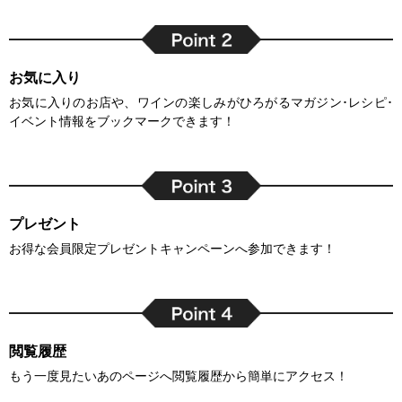
お気に入り
お気に入りのお店や、ワインの楽しみがひろがるマガジン･レシピ･
イベント情報をブックマークできます！
プレゼント
お得な会員限定プレゼントキャンペーンへ参加できます！
閲覧履歴
もう一度見たいあのページへ閲覧履歴から簡単にアクセス！