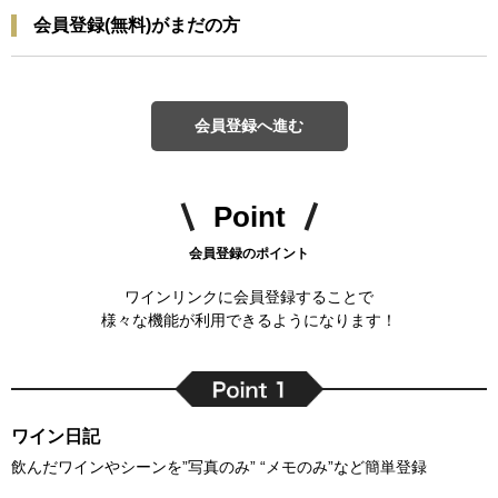
会員登録(無料)がまだの方
会員登録へ進む
Point
会員登録のポイント
ワインリンクに会員登録することで
様々な機能が利用できるようになります！
ワイン日記
飲んだワインやシーンを”写真のみ” “メモのみ”など簡単登録