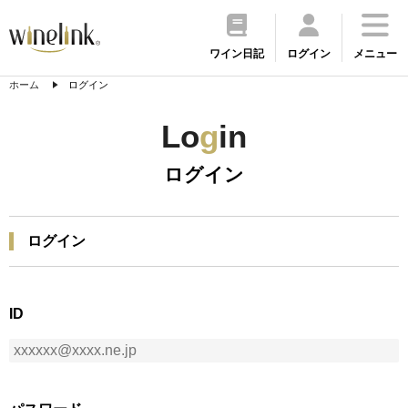
ワイン日記
ログイン
メニュー
ホーム
ログイン
Lo
g
in
ログイン
ログイン
ID