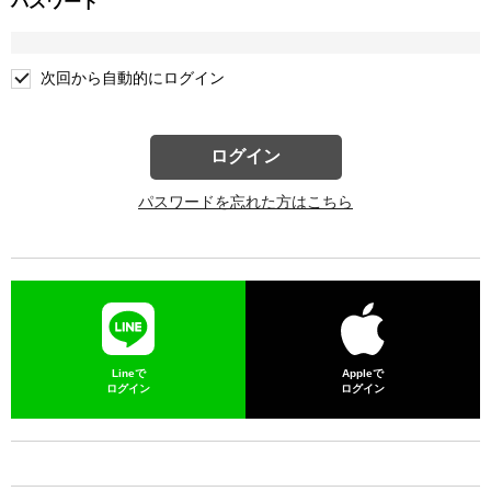
パスワード
次回から自動的にログイン
ログイン
パスワードを忘れた方はこちら
Lineで
Appleで
ログイン
ログイン