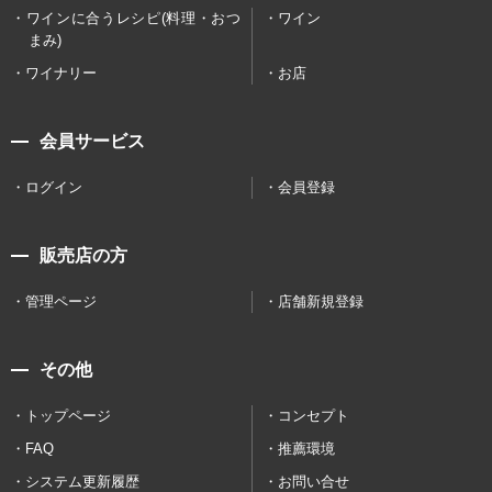
ワインに合うレシピ(料理・おつ
ワイン
まみ)
ワイナリー
お店
会員サービス
ログイン
会員登録
販売店の方
管理ページ
店舗新規登録
その他
トップページ
コンセプト
FAQ
推薦環境
システム更新履歴
お問い合せ