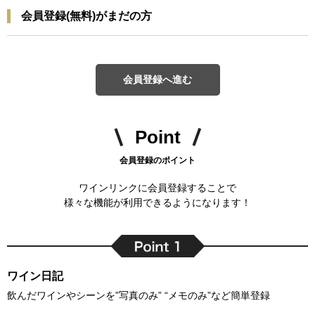
会員登録(無料)がまだの方
会員登録へ進む
Point
会員登録のポイント
ワインリンクに会員登録することで
様々な機能が利用できるようになります！
ワイン日記
飲んだワインやシーンを”写真のみ” “メモのみ”など簡単登録