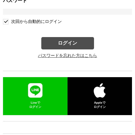
パスワード
次回から自動的にログイン
ログイン
パスワードを忘れた方はこちら
Lineで
Appleで
ログイン
ログイン