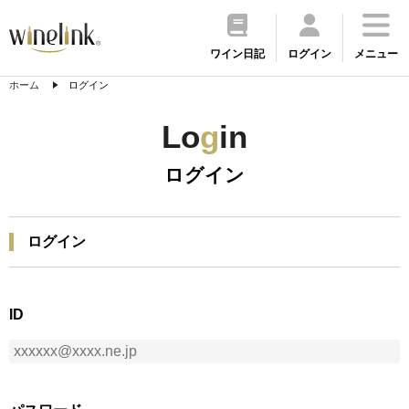
ワイン日記
ログイン
メニュー
ホーム
ログイン
Lo
g
in
ログイン
ログイン
ID