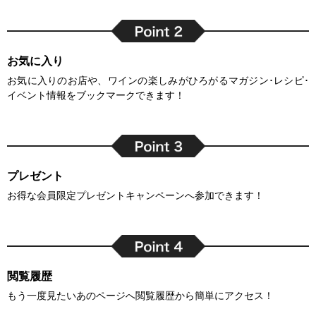
お気に入り
お気に入りのお店や、ワインの楽しみがひろがるマガジン･レシピ･
イベント情報をブックマークできます！
プレゼント
お得な会員限定プレゼントキャンペーンへ参加できます！
閲覧履歴
もう一度見たいあのページへ閲覧履歴から簡単にアクセス！