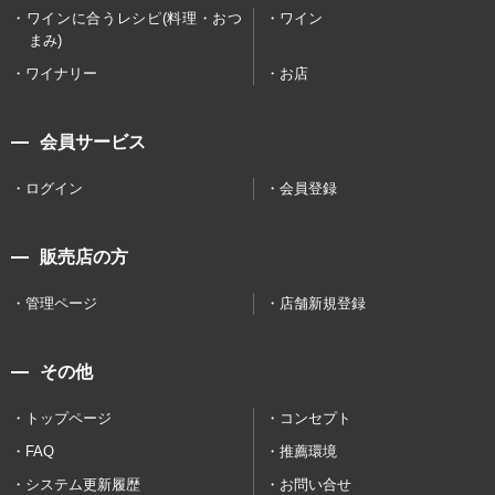
ワインに合うレシピ(料理・おつ
ワイン
まみ)
ワイナリー
お店
会員サービス
ログイン
会員登録
販売店の方
管理ページ
店舗新規登録
その他
トップページ
コンセプト
FAQ
推薦環境
システム更新履歴
お問い合せ