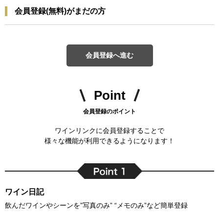
会員登録(無料)がまだの方
会員登録へ進む
Point
会員登録のポイント
ワインリンクに会員登録することで
様々な機能が利用できるようになります！
ワイン日記
飲んだワインやシーンを”写真のみ” “メモのみ”など簡単登録