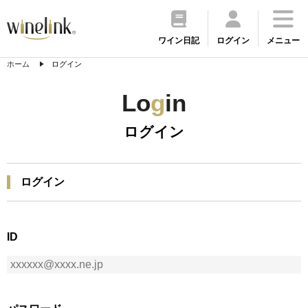
ワイン日記
ログイン
メニュー
ホーム
ログイン
Lo
g
in
ログイン
ログイン
ID