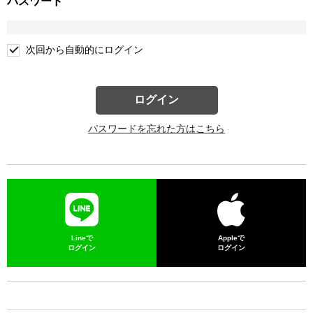
パスワード
次回から自動的にログイン
ログイン
パスワードを忘れた方はこちら
Lineで
Appleで
ログイン
ログイン