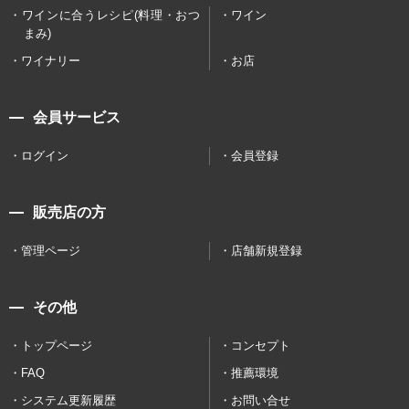
ワインに合うレシピ(料理・おつ
ワイン
まみ)
ワイナリー
お店
会員サービス
ログイン
会員登録
販売店の方
管理ページ
店舗新規登録
その他
トップページ
コンセプト
FAQ
推薦環境
システム更新履歴
お問い合せ