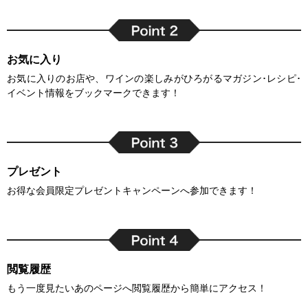
お気に入り
お気に入りのお店や、ワインの楽しみがひろがるマガジン･レシピ･
イベント情報をブックマークできます！
プレゼント
お得な会員限定プレゼントキャンペーンへ参加できます！
閲覧履歴
もう一度見たいあのページへ閲覧履歴から簡単にアクセス！