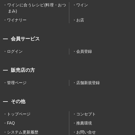
ワインに合うレシピ(料理・おつ
ワイン
まみ)
ワイナリー
お店
会員サービス
ログイン
会員登録
販売店の方
管理ページ
店舗新規登録
その他
トップページ
コンセプト
FAQ
推薦環境
システム更新履歴
お問い合せ