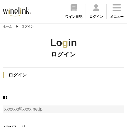
ワイン日記
ログイン
メニュー
ホーム
ログイン
Lo
g
in
ログイン
ログイン
ID