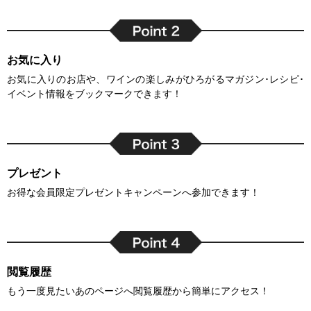
お気に入り
お気に入りのお店や、ワインの楽しみがひろがるマガジン･レシピ･
イベント情報をブックマークできます！
プレゼント
お得な会員限定プレゼントキャンペーンへ参加できます！
閲覧履歴
もう一度見たいあのページへ閲覧履歴から簡単にアクセス！