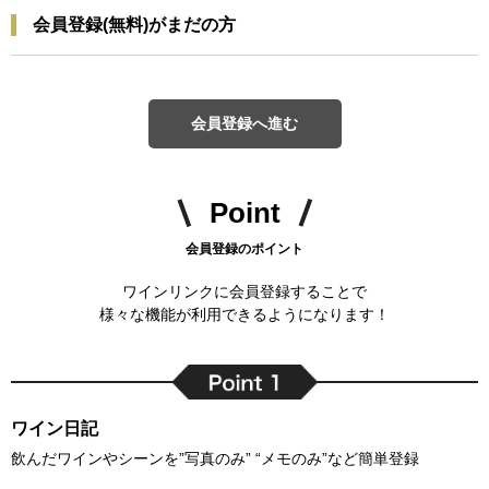
会員登録(無料)がまだの方
会員登録へ進む
Point
会員登録のポイント
ワインリンクに会員登録することで
様々な機能が利用できるようになります！
ワイン日記
飲んだワインやシーンを”写真のみ” “メモのみ”など簡単登録