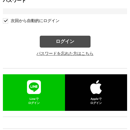
パスワード
次回から自動的にログイン
ログイン
パスワードを忘れた方はこちら
Lineで
Appleで
ログイン
ログイン