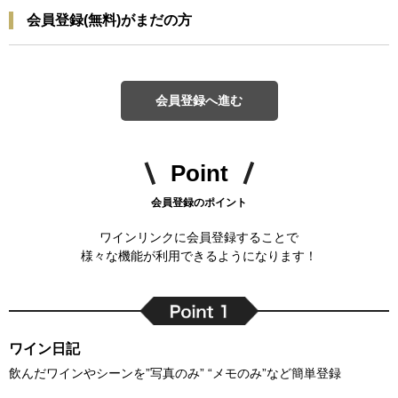
会員登録(無料)がまだの方
会員登録へ進む
Point
会員登録のポイント
ワインリンクに会員登録することで
様々な機能が利用できるようになります！
ワイン日記
飲んだワインやシーンを”写真のみ” “メモのみ”など簡単登録