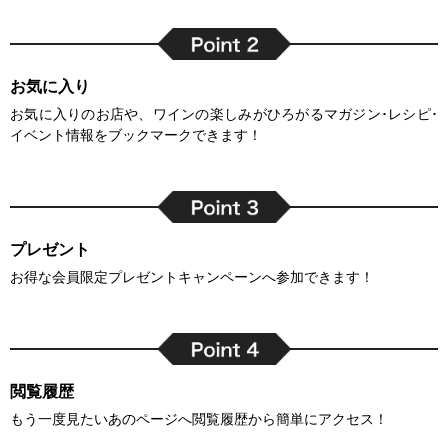
お気に入り
お気に入りのお店や、ワインの楽しみがひろがるマガジン･レシピ･
イベント情報をブックマークできます！
プレゼント
お得な会員限定プレゼントキャンペーンへ参加できます！
閲覧履歴
もう一度見たいあのページへ閲覧履歴から簡単にアクセス！