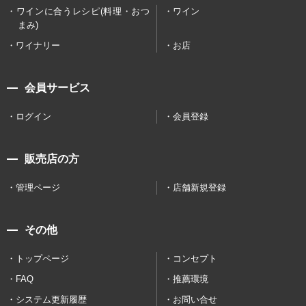
ワインに合うレシピ(料理・おつ
ワイン
まみ)
ワイナリー
お店
会員サービス
ログイン
会員登録
販売店の方
管理ページ
店舗新規登録
その他
トップページ
コンセプト
FAQ
推薦環境
システム更新履歴
お問い合せ