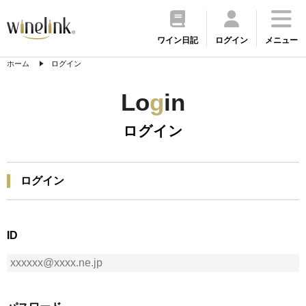
ワイン日記
ログイン
メニュー
ホーム
ログイン
Lo
g
in
ログイン
ログイン
ID