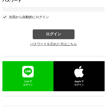
パスワード
次回から自動的にログイン
ログイン
パスワードを忘れた方はこちら
Lineで
Appleで
ログイン
ログイン