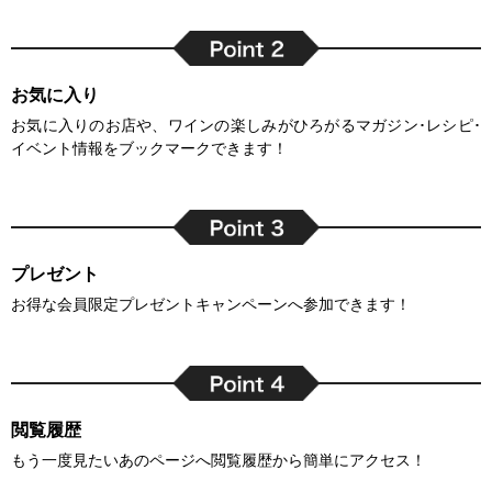
お気に入り
お気に入りのお店や、ワインの楽しみがひろがるマガジン･レシピ･
イベント情報をブックマークできます！
プレゼント
お得な会員限定プレゼントキャンペーンへ参加できます！
閲覧履歴
もう一度見たいあのページへ閲覧履歴から簡単にアクセス！