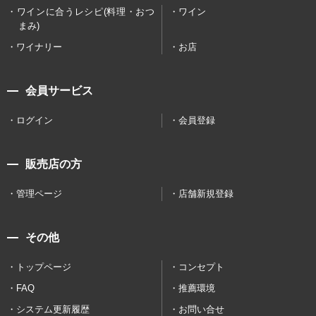
ワインに合うレシピ(料理・おつ
ワイン
まみ)
ワイナリー
お店
会員サービス
ログイン
会員登録
販売店の方
管理ページ
店舗新規登録
その他
トップページ
コンセプト
FAQ
推薦環境
システム更新履歴
お問い合せ