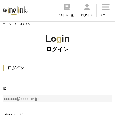
ワイン日記
ログイン
メニュー
ホーム
ログイン
Lo
g
in
ログイン
ログイン
ID