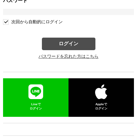
パスワード
次回から自動的にログイン
ログイン
パスワードを忘れた方はこちら
Lineで
Appleで
ログイン
ログイン