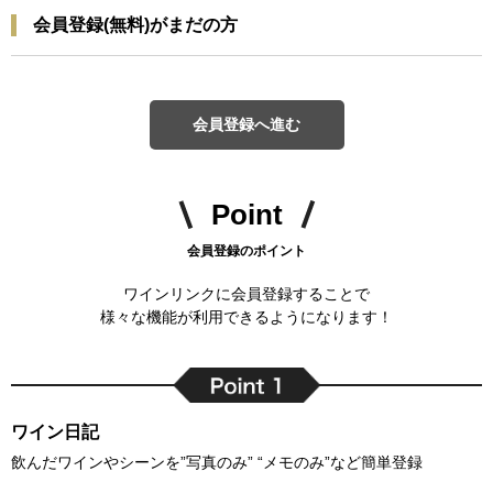
会員登録(無料)がまだの方
会員登録へ進む
Point
会員登録のポイント
ワインリンクに会員登録することで
様々な機能が利用できるようになります！
ワイン日記
飲んだワインやシーンを”写真のみ” “メモのみ”など簡単登録