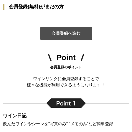
会員登録(無料)がまだの方
会員登録へ進む
Point
会員登録のポイント
ワインリンクに会員登録することで
様々な機能が利用できるようになります！
ワイン日記
飲んだワインやシーンを”写真のみ” “メモのみ”など簡単登録