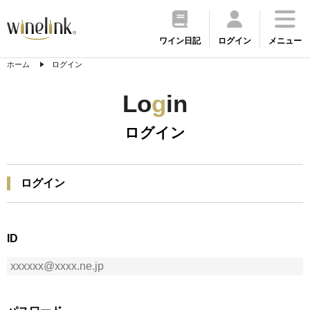
ワイン日記
ログイン
メニュー
ホーム
ログイン
Lo
g
in
ログイン
ログイン
ID