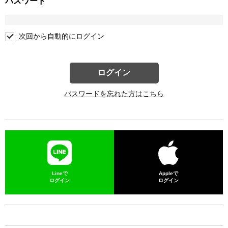
パスワード
次回から自動的にログイン
ログイン
パスワードを忘れた方はこちら
Lineで
Appleで
ログイン
ログイン