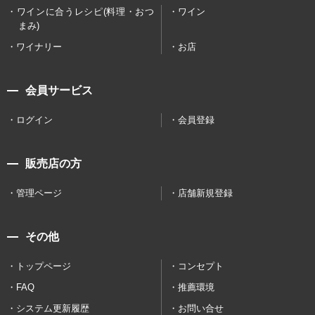
ワインに合うレシピ(料理・おつ
ワイン
まみ)
ワイナリー
お店
会員サービス
ログイン
会員登録
販売店の方
管理ページ
店舗新規登録
その他
トップページ
コンセプト
FAQ
推薦環境
システム更新履歴
お問い合せ