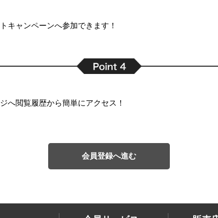
トキャンペーンへ参加できます！
ジへ閲覧履歴から簡単にアクセス！
会員登録へ進む