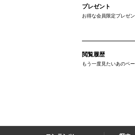
プレゼント
お得な会員限定プレゼン
閲覧履歴
もう一度見たいあのペー