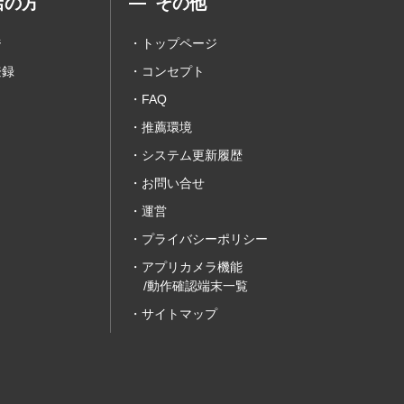
店の方
その他
ジ
トップページ
登録
コンセプト
FAQ
推薦環境
システム更新履歴
お問い合せ
運営
プライバシーポリシー
アプリカメラ機能
/動作確認端末一覧
サイトマップ