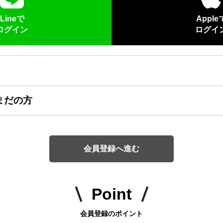
Lineで
Apple
ログイン
ログイ
まだの方
会員登録へ進む
Point
会員登録のポイント