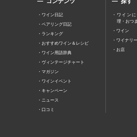
コンテンツ
探す
ワイン日記
ワインに
理・おつま
ペアリング日記
ワイン
ランキング
ワイナリ
おすすめワイン＆レシピ
お店
ワイン用語辞典
ヴィンテージチャート
マガジン
ワインイベント
キャンペーン
ニュース
口コミ