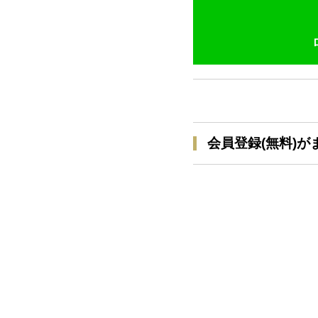
会員登録(無料)が