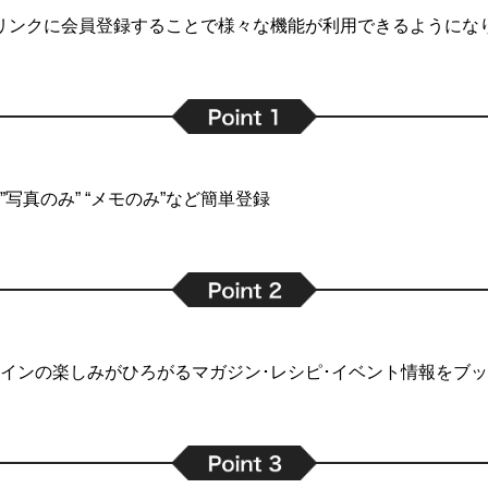
リンクに会員登録することで
様々な機能が利用できるようにな
写真のみ” “メモのみ”など簡単登録
インの楽しみがひろがるマガジン･レシピ･イベント情報をブ