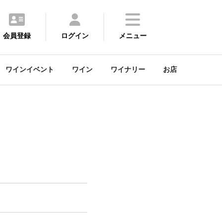
会員登録
ログイン
メニュー
ワインイベント
ワイン
ワイナリー
お店