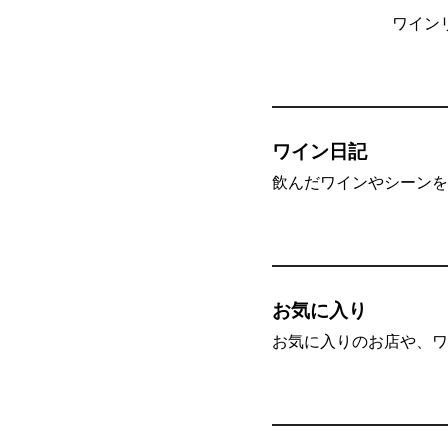
ワイン
ワイン日記
飲んだワインやシーンを”
お気に入り
お気に入りのお店や、ワ