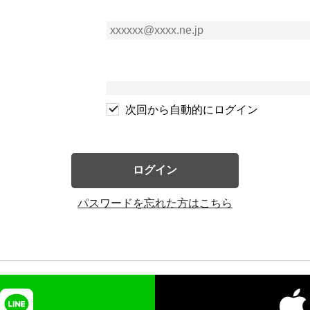
次回から自動的にログイン
ログイン
パスワードを忘れた方はこちら