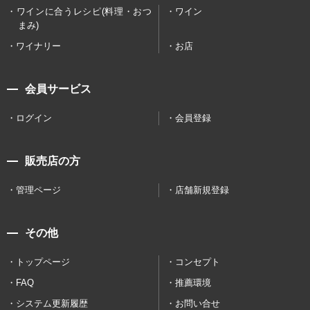
ワインに合うレシピ(料理・おつ
ワイン
まみ)
ワイナリー
お店
会員サービス
ログイン
会員登録
販売店の方
管理ページ
店舗新規登録
その他
トップページ
コンセプト
FAQ
推薦環境
システム更新履歴
お問い合せ