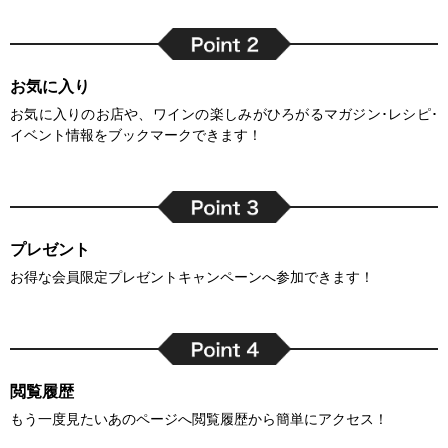
お気に入り
お気に入りのお店や、ワインの楽しみがひろがるマガジン･レシピ･
イベント情報をブックマークできます！
プレゼント
お得な会員限定プレゼントキャンペーンへ参加できます！
閲覧履歴
もう一度見たいあのページへ閲覧履歴から簡単にアクセス！