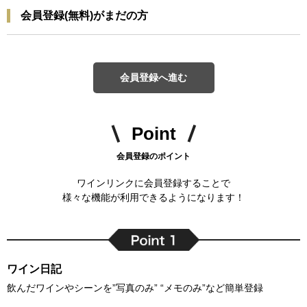
会員登録(無料)がまだの方
会員登録へ進む
Point
会員登録のポイント
ワインリンクに会員登録することで
様々な機能が利用できるようになります！
ワイン日記
飲んだワインやシーンを”写真のみ” “メモのみ”など簡単登録