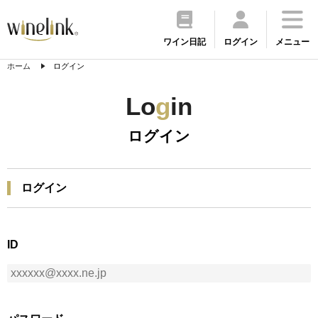
ワイン日記
ログイン
メニュー
ホーム
ログイン
Lo
g
in
ログイン
ログイン
ID