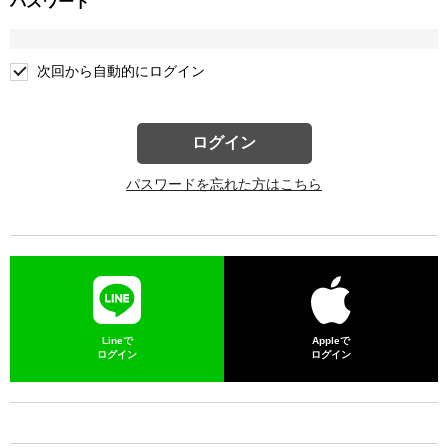
パスワード
次回から自動的にログイン
ログイン
パスワードを忘れた方はこちら
Lineで
Appleで
ログイン
ログイン