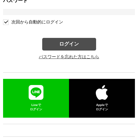
パスワード
次回から自動的にログイン
ログイン
パスワードを忘れた方はこちら
Lineで
Appleで
ログイン
ログイン