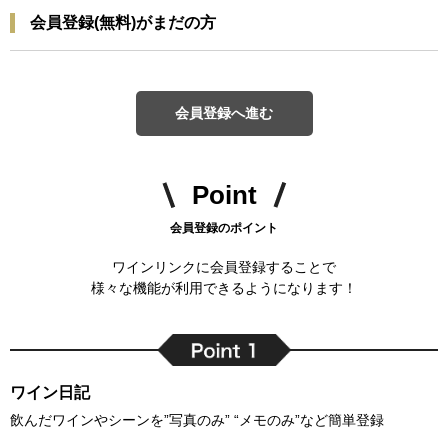
会員登録(無料)がまだの方
会員登録へ進む
Point
会員登録のポイント
ワインリンクに会員登録することで
様々な機能が利用できるようになります！
ワイン日記
飲んだワインやシーンを”写真のみ” “メモのみ”など簡単登録