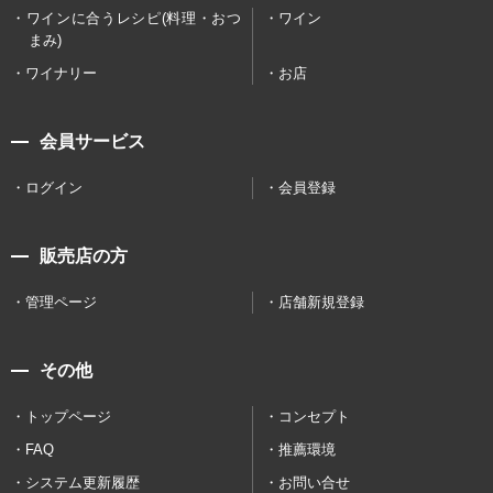
ワインに合うレシピ(料理・おつ
ワイン
まみ)
ワイナリー
お店
会員サービス
ログイン
会員登録
販売店の方
管理ページ
店舗新規登録
その他
トップページ
コンセプト
FAQ
推薦環境
システム更新履歴
お問い合せ