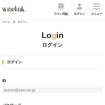
ワイン日記
ログイン
メニュー
ホーム
ログイン
Lo
g
in
ログイン
ログイン
ID