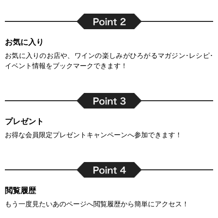
お気に入り
お気に入りのお店や、ワインの楽しみがひろがるマガジン･レシピ･
イベント情報をブックマークできます！
プレゼント
お得な会員限定プレゼントキャンペーンへ参加できます！
閲覧履歴
もう一度見たいあのページへ閲覧履歴から簡単にアクセス！