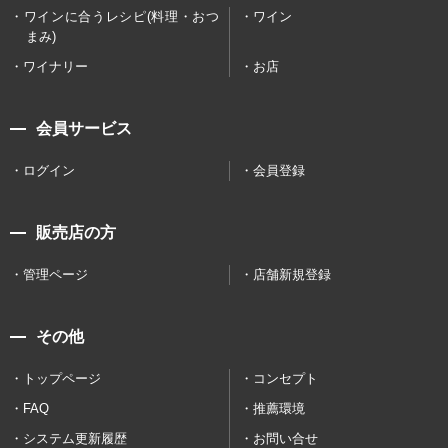
ワインに合うレシピ(料理・おつ
ワイン
まみ)
ワイナリー
お店
会員サービス
ログイン
会員登録
販売店の方
管理ページ
店舗新規登録
その他
トップページ
コンセプト
FAQ
推薦環境
システム更新履歴
お問い合せ