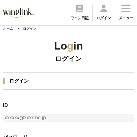
ワイン日記
ログイン
メニュー
ホーム
ログイン
Lo
g
in
ログイン
ログイン
ID