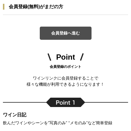
会員登録(無料)がまだの方
会員登録へ進む
Point
会員登録のポイント
ワインリンクに会員登録することで
様々な機能が利用できるようになります！
ワイン日記
飲んだワインやシーンを”写真のみ” “メモのみ”など簡単登録