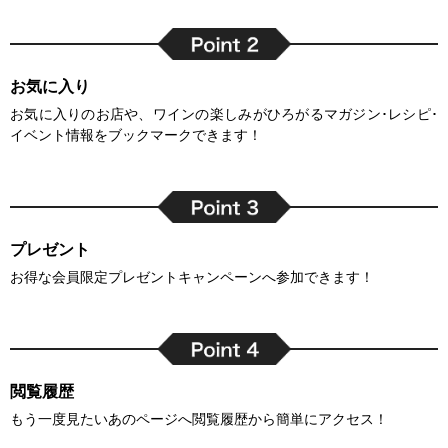
お気に入り
お気に入りのお店や、ワインの楽しみがひろがるマガジン･レシピ･
イベント情報をブックマークできます！
プレゼント
お得な会員限定プレゼントキャンペーンへ参加できます！
閲覧履歴
もう一度見たいあのページへ閲覧履歴から簡単にアクセス！