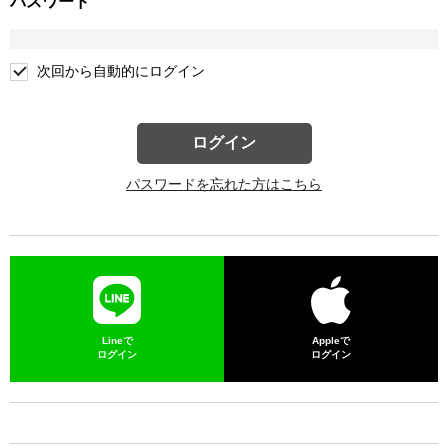
パスワード
次回から自動的にログイン
ログイン
パスワードを忘れた方はこちら
Lineで
Appleで
ログイン
ログイン