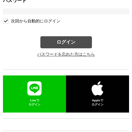
パスワード
次回から自動的にログイン
ログイン
パスワードを忘れた方はこちら
Lineで
Appleで
ログイン
ログイン