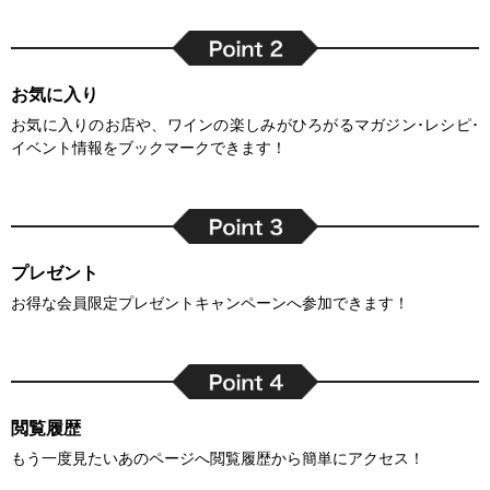
お気に入り
お気に入りのお店や、ワインの楽しみがひろがるマガジン･レシピ･
イベント情報をブックマークできます！
プレゼント
お得な会員限定プレゼントキャンペーンへ参加できます！
閲覧履歴
もう一度見たいあのページへ閲覧履歴から簡単にアクセス！