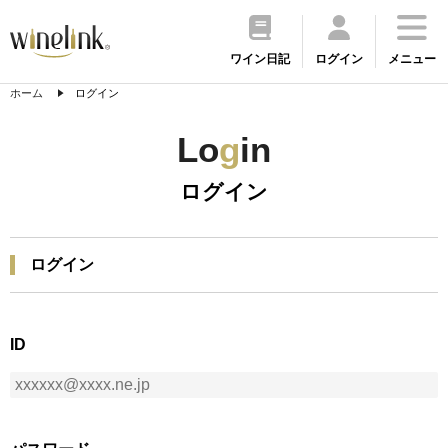
ワイン日記
ログイン
メニュー
ホーム
ログイン
Lo
g
in
ログイン
ログイン
ID