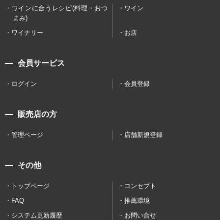
ワインに合うレシピ(料理・おつ
ワイン
まみ)
ワイナリー
お店
会員サービス
ログイン
会員登録
販売店の方
管理ページ
店舗新規登録
その他
トップページ
コンセプト
FAQ
推薦環境
システム更新履歴
お問い合せ