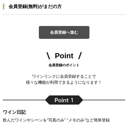
会員登録(無料)がまだの方
会員登録へ進む
Point
会員登録のポイント
ワインリンクに会員登録することで
様々な機能が利用できるようになります！
ワイン日記
飲んだワインやシーンを”写真のみ” “メモのみ”など簡単登録