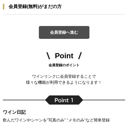
会員登録(無料)がまだの方
会員登録へ進む
Point
会員登録のポイント
ワインリンクに会員登録することで
様々な機能が利用できるようになります！
ワイン日記
飲んだワインやシーンを”写真のみ” “メモのみ”など簡単登録