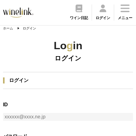
ワイン日記
ログイン
メニュー
ホーム
ログイン
Lo
g
in
ログイン
ログイン
ID