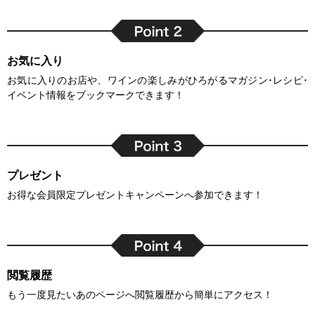
お気に入り
お気に入りのお店や、ワインの楽しみがひろがるマガジン･レシピ･
イベント情報をブックマークできます！
プレゼント
お得な会員限定プレゼントキャンペーンへ参加できます！
閲覧履歴
もう一度見たいあのページへ閲覧履歴から簡単にアクセス！