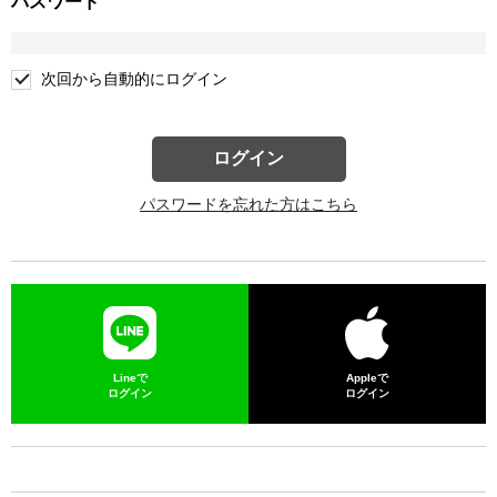
パスワード
次回から自動的にログイン
ログイン
パスワードを忘れた方はこちら
Lineで
Appleで
ログイン
ログイン