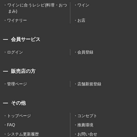
ワインに合うレシピ(料理・おつ
ワイン
まみ)
ワイナリー
お店
会員サービス
ログイン
会員登録
販売店の方
管理ページ
店舗新規登録
その他
トップページ
コンセプト
FAQ
推薦環境
システム更新履歴
お問い合せ