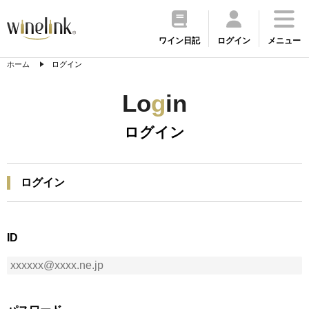
ワイン日記
ログイン
メニュー
ホーム
ログイン
Lo
g
in
ログイン
ログイン
ID