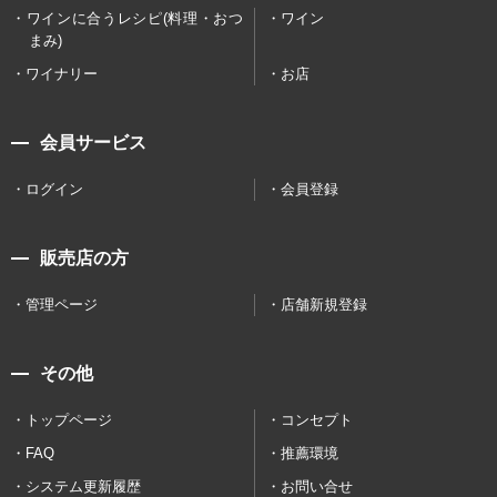
ワインに合うレシピ(料理・おつ
ワイン
まみ)
ワイナリー
お店
会員サービス
ログイン
会員登録
販売店の方
管理ページ
店舗新規登録
その他
トップページ
コンセプト
FAQ
推薦環境
システム更新履歴
お問い合せ