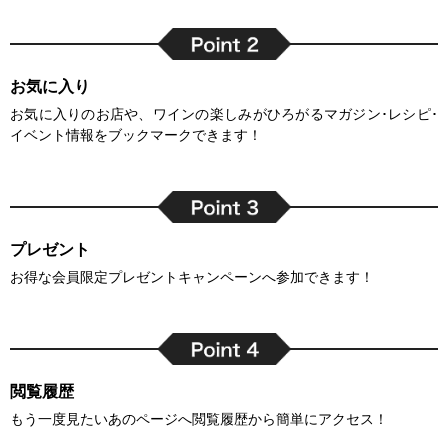
お気に入り
お気に入りのお店や、ワインの楽しみがひろがるマガジン･レシピ･
イベント情報をブックマークできます！
プレゼント
お得な会員限定プレゼントキャンペーンへ参加できます！
閲覧履歴
もう一度見たいあのページへ閲覧履歴から簡単にアクセス！