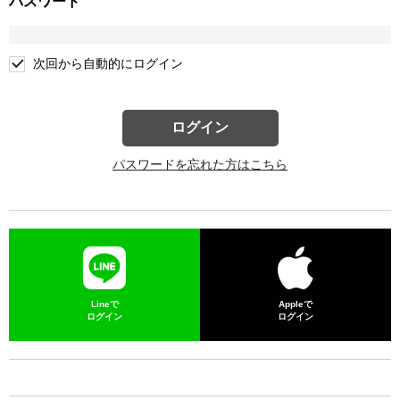
パスワード
次回から自動的にログイン
ログイン
パスワードを忘れた方はこちら
Lineで
Appleで
ログイン
ログイン