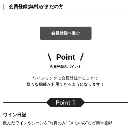
会員登録(無料)がまだの方
会員登録へ進む
Point
会員登録のポイント
ワインリンクに会員登録することで
様々な機能が利用できるようになります！
ワイン日記
飲んだワインやシーンを”写真のみ” “メモのみ”など簡単登録