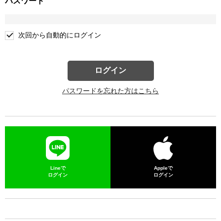
パスワード
次回から自動的にログイン
ログイン
パスワードを忘れた方はこちら
Lineで
Appleで
ログイン
ログイン