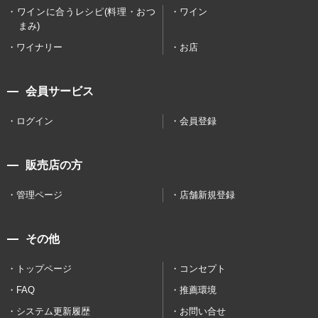
ワインに合うレシピ(料理・おつ
ワイン
まみ)
ワイナリー
お店
会員サービス
ログイン
会員登録
販売店の方
管理ページ
店舗新規登録
その他
トップページ
コンセプト
FAQ
推薦環境
システム更新履歴
お問い合せ