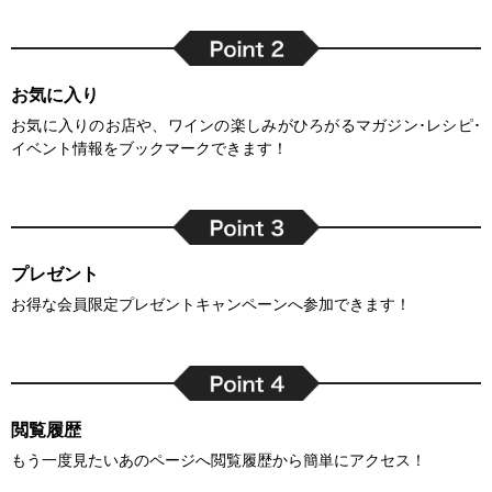
お気に入り
お気に入りのお店や、ワインの楽しみがひろがるマガジン･レシピ･
イベント情報をブックマークできます！
プレゼント
お得な会員限定プレゼントキャンペーンへ参加できます！
閲覧履歴
もう一度見たいあのページへ閲覧履歴から簡単にアクセス！