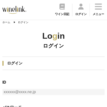
ワイン日記
ログイン
メニュー
ホーム
ログイン
Lo
g
in
ログイン
ログイン
ID