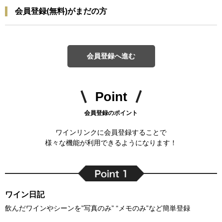
会員登録(無料)がまだの方
会員登録へ進む
Point
会員登録のポイント
ワインリンクに会員登録することで
様々な機能が利用できるようになります！
ワイン日記
飲んだワインやシーンを”写真のみ” “メモのみ”など簡単登録