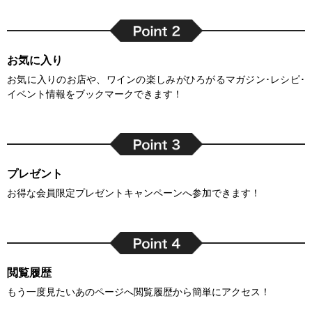
お気に入り
お気に入りのお店や、ワインの楽しみがひろがるマガジン･レシピ･
イベント情報をブックマークできます！
プレゼント
お得な会員限定プレゼントキャンペーンへ参加できます！
閲覧履歴
もう一度見たいあのページへ閲覧履歴から簡単にアクセス！