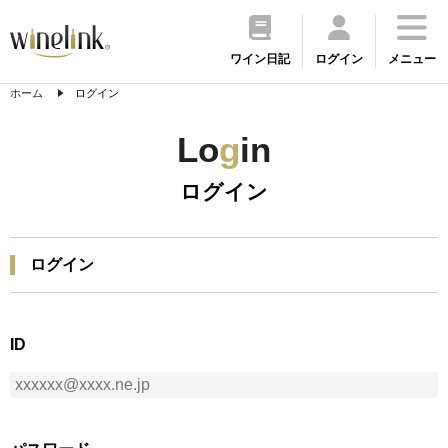
ワイン日記
ログイン
メニュー
ホーム
ログイン
Lo
g
in
ログイン
ログイン
ID