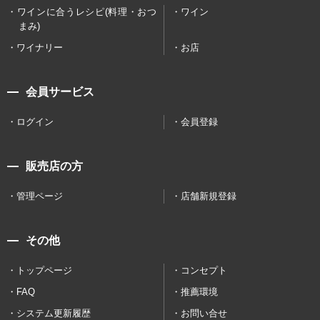
ワインに合うレシピ(料理・おつ
ワイン
まみ)
ワイナリー
お店
会員サービス
ログイン
会員登録
販売店の方
管理ページ
店舗新規登録
その他
トップページ
コンセプト
FAQ
推薦環境
システム更新履歴
お問い合せ