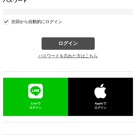
パスワード
次回から自動的にログイン
ログイン
パスワードを忘れた方はこちら
Lineで
Appleで
ログイン
ログイン