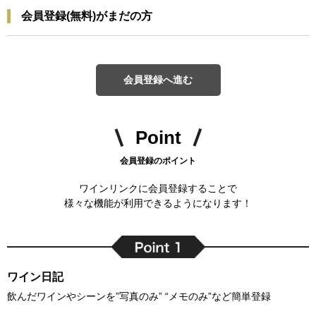
会員登録(無料)がまだの方
会員登録へ進む
Point
会員登録のポイント
ワインリンクに会員登録することで
様々な機能が利用できるようになります！
ワイン日記
飲んだワインやシーンを”写真のみ” “メモのみ”など簡単登録