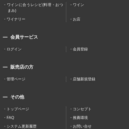
ワインに合うレシピ(料理・おつ
ワイン
まみ)
ワイナリー
お店
会員サービス
ログイン
会員登録
販売店の方
管理ページ
店舗新規登録
その他
トップページ
コンセプト
FAQ
推薦環境
システム更新履歴
お問い合せ