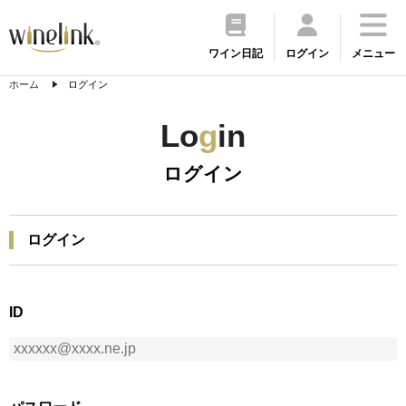
ワイン日記
ログイン
メニュー
ホーム
ログイン
Lo
g
in
ログイン
ログイン
ID