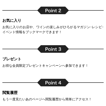
お気に入り
お気に入りのお店や、ワインの楽しみがひろがるマガジン･レシピ･
イベント情報をブックマークできます！
プレゼント
お得な会員限定プレゼントキャンペーンへ参加できます！
閲覧履歴
もう一度見たいあのページへ閲覧履歴から簡単にアクセス！