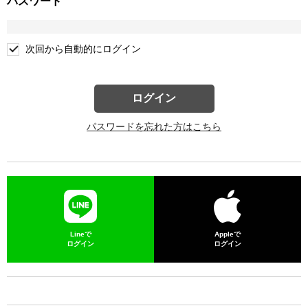
パスワード
次回から自動的にログイン
ログイン
パスワードを忘れた方はこちら
Lineで
Appleで
ログイン
ログイン