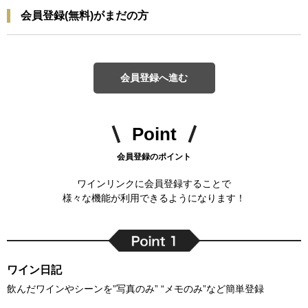
会員登録(無料)がまだの方
会員登録へ進む
Point
会員登録のポイント
ワインリンクに会員登録することで
様々な機能が利用できるようになります！
ワイン日記
飲んだワインやシーンを”写真のみ” “メモのみ”など簡単登録