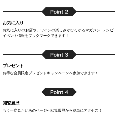
お気に入り
お気に入りのお店や、ワインの楽しみがひろがるマガジン･レシピ･
イベント情報をブックマークできます！
プレゼント
お得な会員限定プレゼントキャンペーンへ参加できます！
閲覧履歴
もう一度見たいあのページへ閲覧履歴から簡単にアクセス！