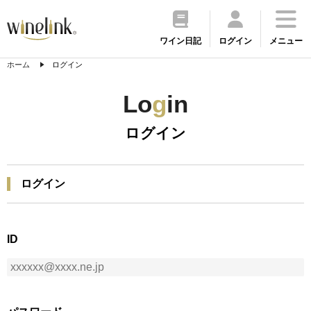
ワイン日記
ログイン
メニュー
ホーム
ログイン
Lo
g
in
ログイン
ログイン
ID