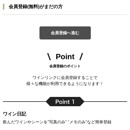
会員登録(無料)がまだの方
会員登録へ進む
Point
会員登録のポイント
ワインリンクに会員登録することで
様々な機能が利用できるようになります！
ワイン日記
飲んだワインやシーンを”写真のみ” “メモのみ”など簡単登録