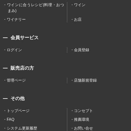
ワインに合うレシピ(料理・おつ
ワイン
まみ)
ワイナリー
お店
会員サービス
ログイン
会員登録
販売店の方
管理ページ
店舗新規登録
その他
トップページ
コンセプト
FAQ
推薦環境
システム更新履歴
お問い合せ