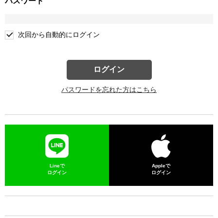
パスワード
次回から自動的にログイン
ログイン
パスワードを忘れた方はこちら
Lineで
Appleで
ログイン
ログイン