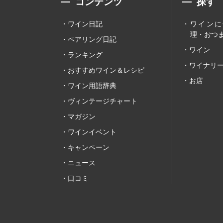
コンテンツ
探す
ワイン日記
ワインに
理・おつま
ペアリング日記
ワイン
ランキング
ワイナリ
おすすめワイン＆レシピ
お店
ワイン用語辞典
ヴィンテージチャート
マガジン
ワインイベント
キャンペーン
ニュース
口コミ