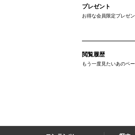
プレゼント
お得な会員限定プレゼン
閲覧履歴
もう一度見たいあのペー