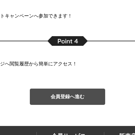
トキャンペーンへ参加できます！
ジへ閲覧履歴から簡単にアクセス！
会員登録へ進む