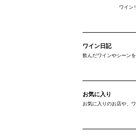
ワイン
ワイン日記
飲んだワインやシーンを”
お気に入り
お気に入りのお店や、ワ