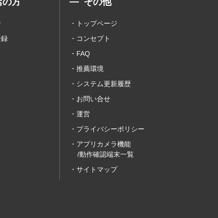
店の方
その他
ジ
トップページ
登録
コンセプト
FAQ
推薦環境
システム更新履歴
お問い合せ
運営
プライバシーポリシー
アプリカメラ機能
/動作確認端末一覧
サイトマップ