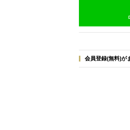
会員登録(無料)が