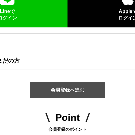
Lineで
Apple
ログイン
ログイ
まだの方
会員登録へ進む
Point
会員登録のポイント