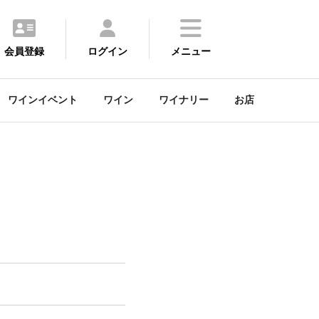
会員登録
ログイン
メニュー
ワインイベント
ワイン
ワイナリー
お店