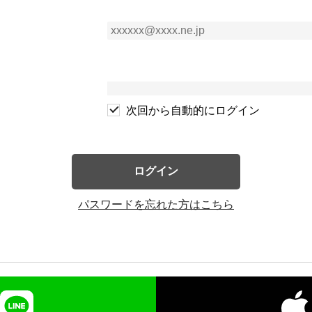
次回から自動的にログイン
ログイン
パスワードを忘れた方はこちら