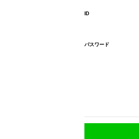
ID
パスワード