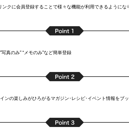
リンクに会員登録することで
様々な機能が利用できるようにな
写真のみ” “メモのみ”など簡単登録
インの楽しみがひろがるマガジン･レシピ･イベント情報をブ