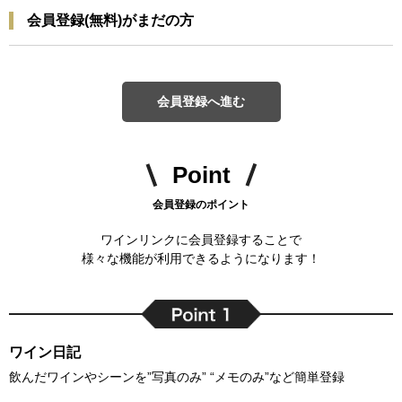
会員登録(無料)がまだの方
会員登録へ進む
Point
会員登録のポイント
ワインリンクに会員登録することで
様々な機能が利用できるようになります！
ワイン日記
飲んだワインやシーンを”写真のみ” “メモのみ”など簡単登録