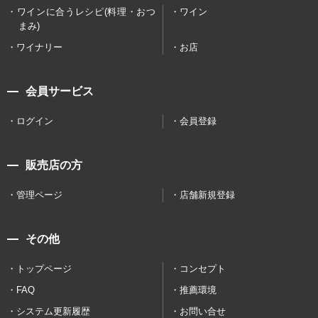
ワインに合うレシピ(料理・おつ
ワイン
まみ)
ワイナリー
お店
会員サービス
ログイン
会員登録
販売店の方
管理ページ
店舗新規登録
その他
トップページ
コンセプト
FAQ
推薦環境
システム更新履歴
お問い合せ