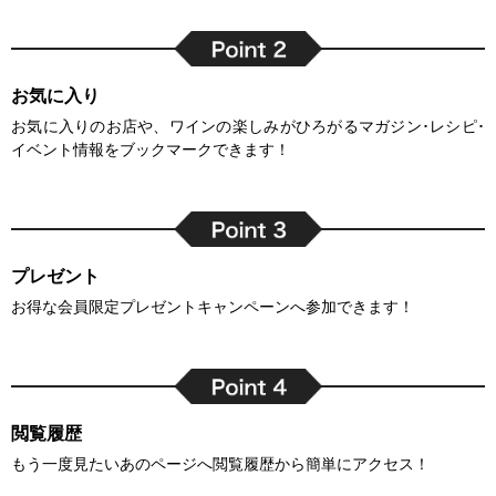
お気に入り
お気に入りのお店や、ワインの楽しみがひろがるマガジン･レシピ･
イベント情報をブックマークできます！
プレゼント
お得な会員限定プレゼントキャンペーンへ参加できます！
閲覧履歴
もう一度見たいあのページへ閲覧履歴から簡単にアクセス！