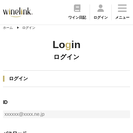
ワイン日記
ログイン
メニュー
ホーム
ログイン
Lo
g
in
ログイン
ログイン
ID