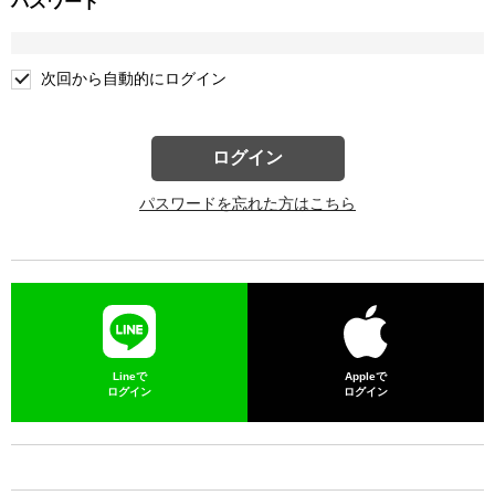
パスワード
次回から自動的にログイン
ログイン
パスワードを忘れた方はこちら
Lineで
Appleで
ログイン
ログイン