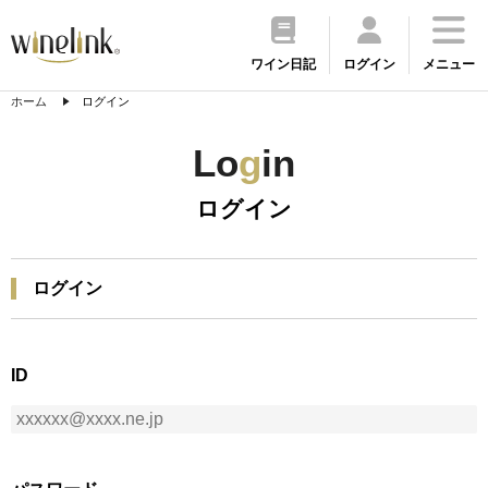
ワイン日記
ログイン
メニュー
ホーム
ログイン
Lo
g
in
ログイン
ログイン
ID