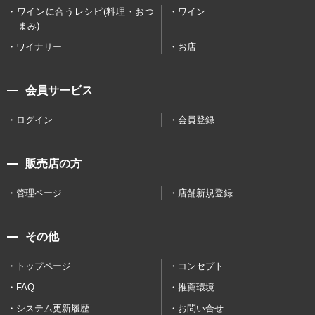
ワインに合うレシピ(料理・おつ
ワイン
まみ)
ワイナリー
お店
会員サービス
ログイン
会員登録
販売店の方
管理ページ
店舗新規登録
その他
トップページ
コンセプト
FAQ
推薦環境
システム更新履歴
お問い合せ