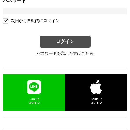
パスワード
次回から自動的にログイン
ログイン
パスワードを忘れた方はこちら
Lineで
Appleで
ログイン
ログイン