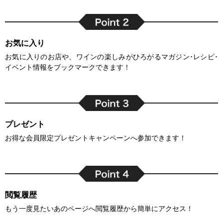
お気に入り
お気に入りのお店や、ワインの楽しみがひろがるマガジン･レシピ･
イベント情報をブックマークできます！
プレゼント
お得な会員限定プレゼントキャンペーンへ参加できます！
閲覧履歴
もう一度見たいあのページへ閲覧履歴から簡単にアクセス！