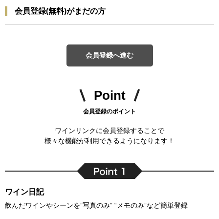
会員登録(無料)がまだの方
会員登録へ進む
Point
会員登録のポイント
ワインリンクに会員登録することで
様々な機能が利用できるようになります！
ワイン日記
飲んだワインやシーンを”写真のみ” “メモのみ”など簡単登録