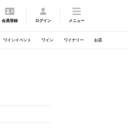
会員登録
ログイン
メニュー
ワインイベント
ワイン
ワイナリー
お店