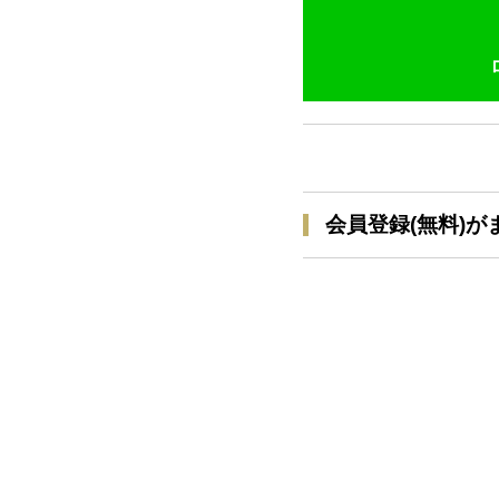
会員登録(無料)が