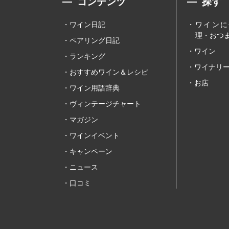
コンテンツ
探す
ワイン日記
ワインに
理・おつま
ペアリング日記
ワイン
ランキング
ワイナリ
おすすめワイン＆レシピ
お店
ワイン用語辞典
ヴィンテージチャート
マガジン
ワインイベント
キャンペーン
ニュース
口コミ