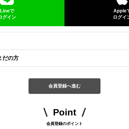
Lineで
Apple
ログイン
ログイ
まだの方
会員登録へ進む
Point
会員登録のポイント