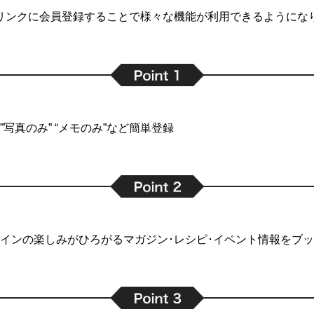
リンクに会員登録することで
様々な機能が利用できるようにな
写真のみ” “メモのみ”など簡単登録
インの楽しみがひろがるマガジン･レシピ･イベント情報をブ