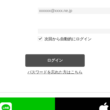
次回から自動的にログイン
ログイン
パスワードを忘れた方はこちら