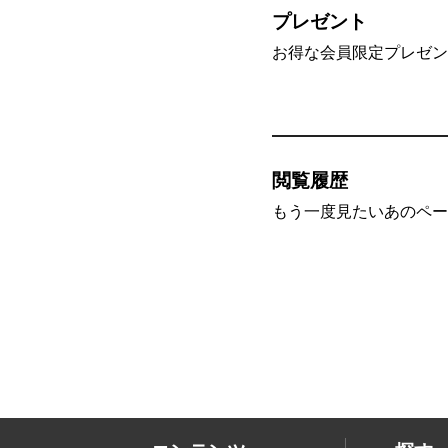
プレゼント
お得な会員限定プレゼン
閲覧履歴
もう一度見たいあのペー