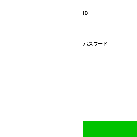
ID
パスワード