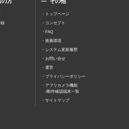
店の方
その他
ジ
トップページ
登録
コンセプト
FAQ
推薦環境
システム更新履歴
お問い合せ
運営
プライバシーポリシー
アプリカメラ機能
/動作確認端末一覧
サイトマップ