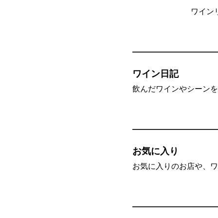
ワイン
ワイン日記
飲んだワインやシーンを”
お気に入り
お気に入りのお店や、ワ