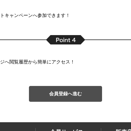
トキャンペーンへ参加できます！
ジへ閲覧履歴から簡単にアクセス！
会員登録へ進む