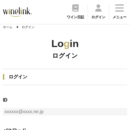
ワイン日記
ログイン
メニュー
ホーム
ログイン
Lo
g
in
ログイン
ログイン
ID