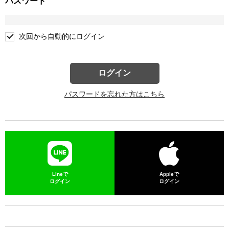
パスワード
次回から自動的にログイン
ログイン
パスワードを忘れた方はこちら
Lineで
Appleで
ログイン
ログイン