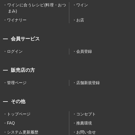
ワインに合うレシピ(料理・おつ
ワイン
まみ)
ワイナリー
お店
会員サービス
ログイン
会員登録
販売店の方
管理ページ
店舗新規登録
その他
トップページ
コンセプト
FAQ
推薦環境
システム更新履歴
お問い合せ