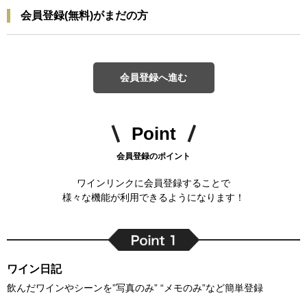
会員登録(無料)がまだの方
会員登録へ進む
Point
会員登録のポイント
ワインリンクに会員登録することで
様々な機能が利用できるようになります！
ワイン日記
飲んだワインやシーンを”写真のみ” “メモのみ”など簡単登録