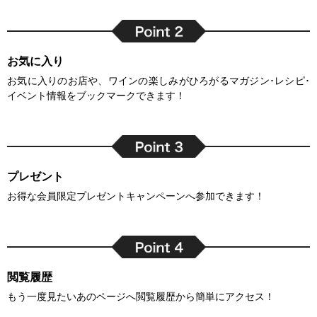
お気に入り
お気に入りのお店や、ワインの楽しみがひろがるマガジン･レシピ･
イベント情報をブックマークできます！
プレゼント
お得な会員限定プレゼントキャンペーンへ参加できます！
閲覧履歴
もう一度見たいあのページへ閲覧履歴から簡単にアクセス！