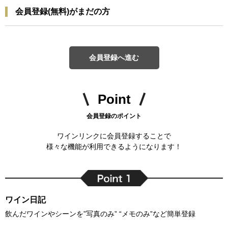
会員登録(無料)がまだの方
会員登録へ進む
Point
会員登録のポイント
ワインリンクに会員登録することで
様々な機能が利用できるようになります！
ワイン日記
飲んだワインやシーンを”写真のみ” “メモのみ”など簡単登録