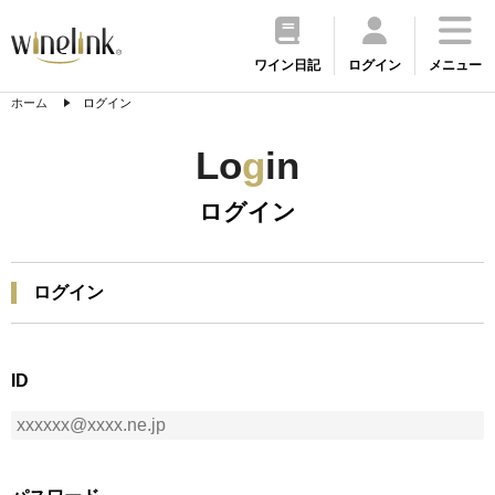
ワイン日記
ログイン
メニュー
ホーム
ログイン
Lo
g
in
ログイン
ログイン
ID