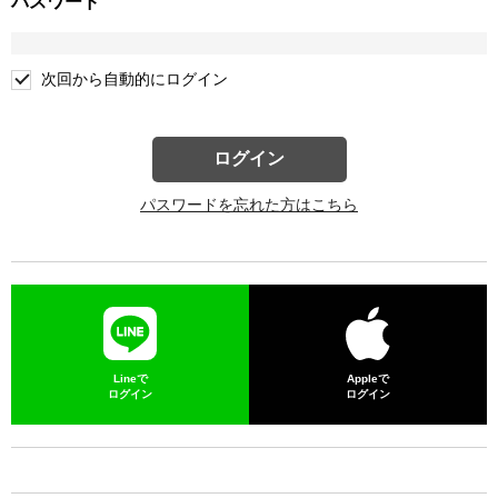
パスワード
次回から自動的にログイン
ログイン
パスワードを忘れた方はこちら
Lineで
Appleで
ログイン
ログイン