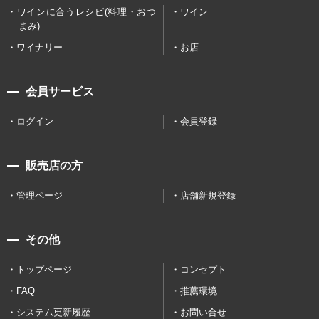
ワインに合うレシピ(料理・おつ
ワイン
まみ)
ワイナリー
お店
会員サービス
ログイン
会員登録
販売店の方
管理ページ
店舗新規登録
その他
トップページ
コンセプト
FAQ
推薦環境
システム更新履歴
お問い合せ