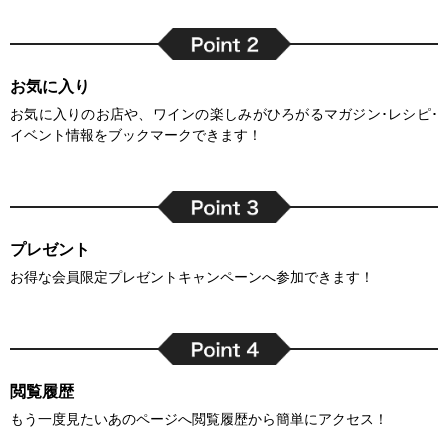
お気に入り
お気に入りのお店や、ワインの楽しみがひろがるマガジン･レシピ･
イベント情報をブックマークできます！
プレゼント
お得な会員限定プレゼントキャンペーンへ参加できます！
閲覧履歴
もう一度見たいあのページへ閲覧履歴から簡単にアクセス！