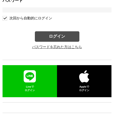
パスワード
次回から自動的にログイン
ログイン
パスワードを忘れた方はこちら
Lineで
Appleで
ログイン
ログイン