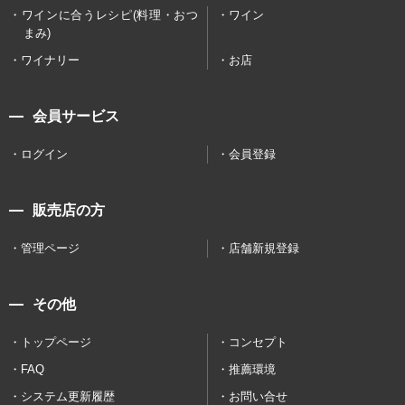
ワインに合うレシピ(料理・おつ
ワイン
まみ)
ワイナリー
お店
会員サービス
ログイン
会員登録
販売店の方
管理ページ
店舗新規登録
その他
トップページ
コンセプト
FAQ
推薦環境
システム更新履歴
お問い合せ