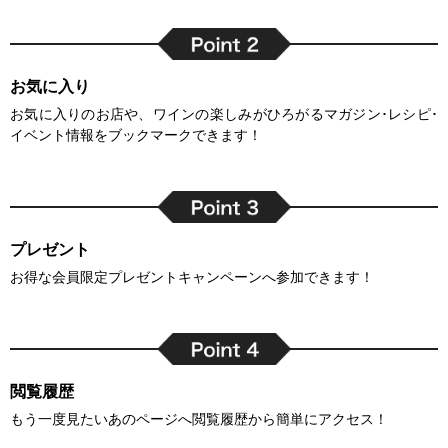
お気に入り
お気に入りのお店や、ワインの楽しみがひろがるマガジン･レシピ･
イベント情報をブックマークできます！
プレゼント
お得な会員限定プレゼントキャンペーンへ参加できます！
閲覧履歴
もう一度見たいあのページへ閲覧履歴から簡単にアクセス！