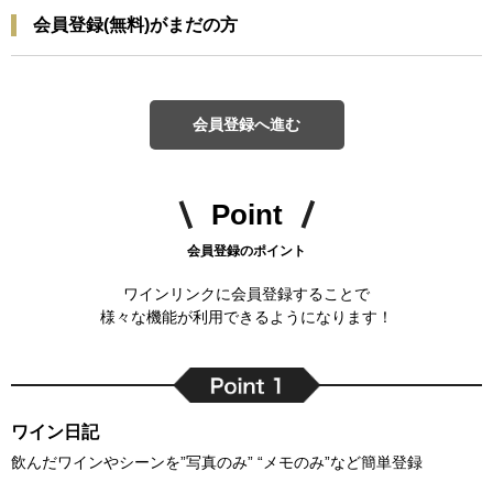
会員登録(無料)がまだの方
会員登録へ進む
Point
会員登録のポイント
ワインリンクに会員登録することで
様々な機能が利用できるようになります！
ワイン日記
飲んだワインやシーンを”写真のみ” “メモのみ”など簡単登録