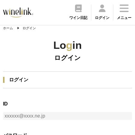
ワイン日記
ログイン
メニュー
ホーム
ログイン
Lo
g
in
ログイン
ログイン
ID