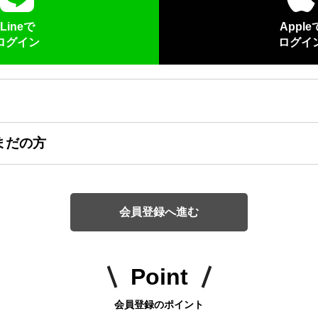
Lineで
Apple
ログイン
ログイ
まだの方
会員登録へ進む
Point
会員登録のポイント