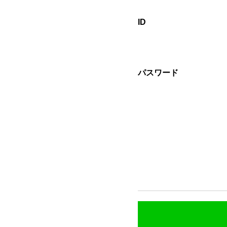
ID
パスワード