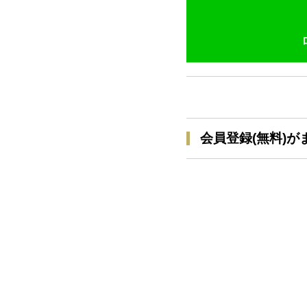
会員登録(無料)が