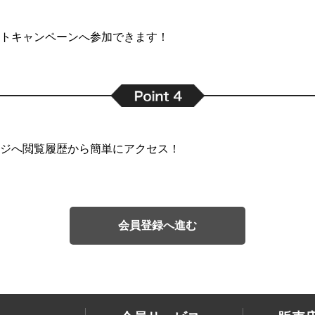
トキャンペーンへ参加できます！
ジへ閲覧履歴から簡単にアクセス！
会員登録へ進む