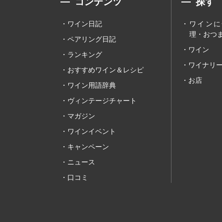
コンテンツ
探す
ワイン日記
ワインに
理・おつま
ペアリング日記
ワイン
ランキング
ワイナリ
おすすめワイン＆レシピ
お店
ワイン用語辞典
ヴィンテージチャート
マガジン
ワインイベント
キャンペーン
ニュース
口コミ