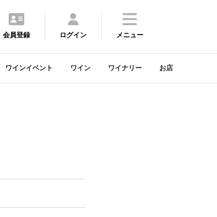
会員登録
ログイン
メニュー
ワインイベント
ワイン
ワイナリー
お店