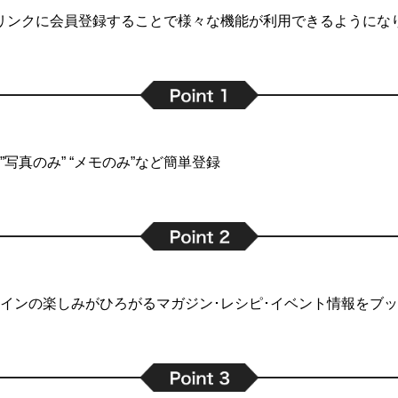
リンクに会員登録することで
様々な機能が利用できるようにな
写真のみ” “メモのみ”など簡単登録
インの楽しみがひろがるマガジン･レシピ･イベント情報をブ