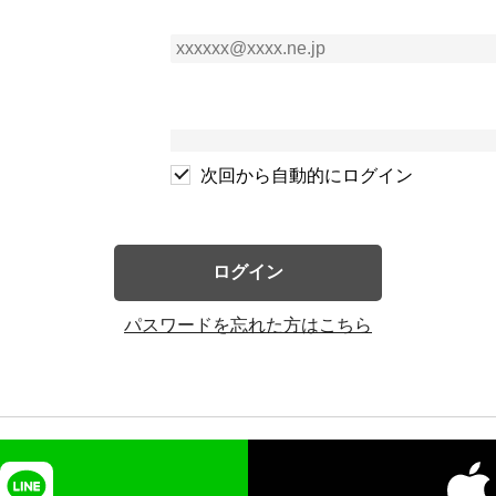
次回から自動的にログイン
ログイン
パスワードを忘れた方はこちら