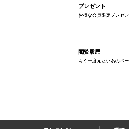
プレゼント
お得な会員限定プレゼン
閲覧履歴
もう一度見たいあのペー