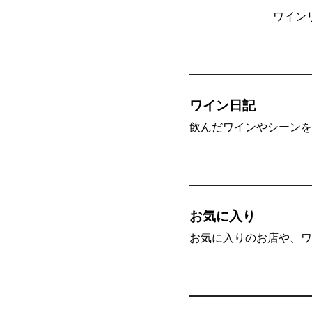
ワイン
ワイン日記
飲んだワインやシーンを”
お気に入り
お気に入りのお店や、ワ