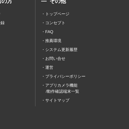
店の方
その他
ジ
トップページ
登録
コンセプト
FAQ
推薦環境
システム更新履歴
お問い合せ
運営
プライバシーポリシー
アプリカメラ機能
/動作確認端末一覧
サイトマップ