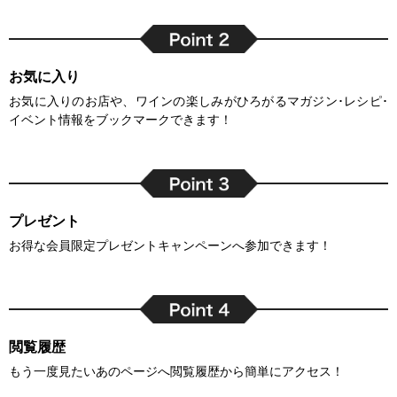
お気に入り
お気に入りのお店や、ワインの楽しみがひろがるマガジン･レシピ･
イベント情報をブックマークできます！
プレゼント
お得な会員限定プレゼントキャンペーンへ参加できます！
閲覧履歴
もう一度見たいあのページへ閲覧履歴から簡単にアクセス！