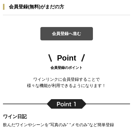
会員登録(無料)がまだの方
会員登録へ進む
Point
会員登録のポイント
ワインリンクに会員登録することで
様々な機能が利用できるようになります！
ワイン日記
飲んだワインやシーンを”写真のみ” “メモのみ”など簡単登録