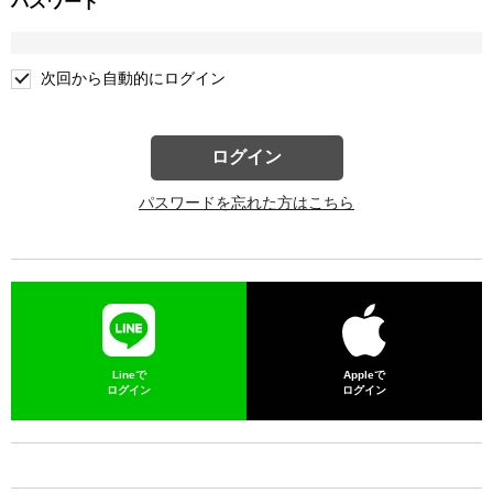
パスワード
次回から自動的にログイン
ログイン
パスワードを忘れた方はこちら
Lineで
Appleで
ログイン
ログイン