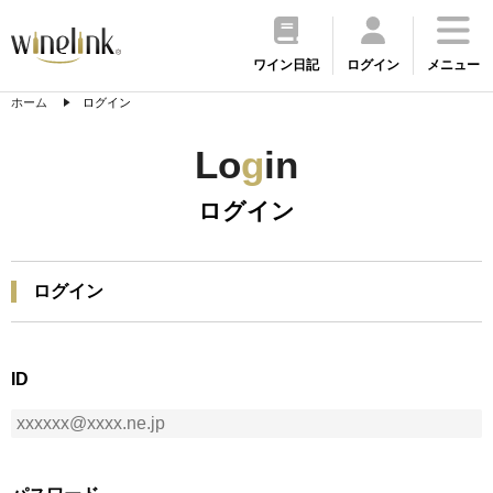
ワイン日記
ログイン
メニュー
ホーム
ログイン
Lo
g
in
ログイン
ログイン
ID