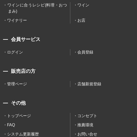
ワインに合うレシピ(料理・おつ
ワイン
まみ)
ワイナリー
お店
会員サービス
ログイン
会員登録
販売店の方
管理ページ
店舗新規登録
その他
トップページ
コンセプト
FAQ
推薦環境
システム更新履歴
お問い合せ