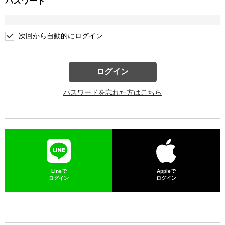
パスワード
次回から自動的にログイン
ログイン
パスワードを忘れた方はこちら
Lineで
Appleで
ログイン
ログイン