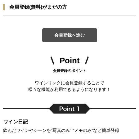
会員登録(無料)がまだの方
会員登録へ進む
Point
会員登録のポイント
ワインリンクに会員登録することで
様々な機能が利用できるようになります！
ワイン日記
飲んだワインやシーンを”写真のみ” “メモのみ”など簡単登録