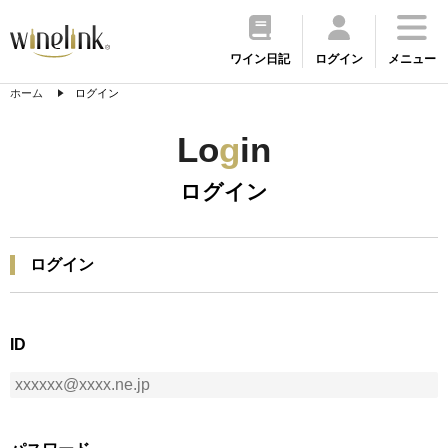
ワイン日記
ログイン
メニュー
ホーム
ログイン
Lo
g
in
ログイン
ログイン
ID