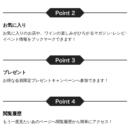
お気に入り
お気に入りのお店や、ワインの楽しみがひろがるマガジン･レシピ･
イベント情報をブックマークできます！
プレゼント
お得な会員限定プレゼントキャンペーンへ参加できます！
閲覧履歴
もう一度見たいあのページへ閲覧履歴から簡単にアクセス！