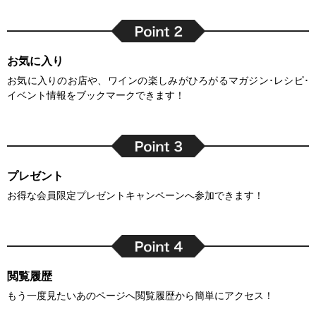
お気に入り
お気に入りのお店や、ワインの楽しみがひろがるマガジン･レシピ･
イベント情報をブックマークできます！
プレゼント
お得な会員限定プレゼントキャンペーンへ参加できます！
閲覧履歴
もう一度見たいあのページへ閲覧履歴から簡単にアクセス！