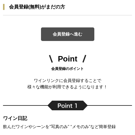
会員登録(無料)がまだの方
会員登録へ進む
Point
会員登録のポイント
ワインリンクに会員登録することで
様々な機能が利用できるようになります！
ワイン日記
飲んだワインやシーンを”写真のみ” “メモのみ”など簡単登録