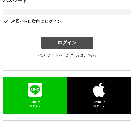
パスワード
次回から自動的にログイン
ログイン
パスワードを忘れた方はこちら
Lineで
Appleで
ログイン
ログイン