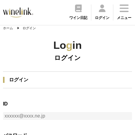
ワイン日記
ログイン
メニュー
ホーム
ログイン
Lo
g
in
ログイン
ログイン
ID