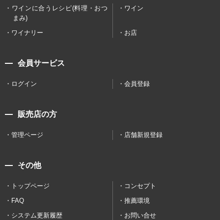
ワインに合うレシピ(料理・おつ
ワイン
まみ)
ワイナリー
お店
会員サービス
ログイン
会員登録
販売店の方
管理ページ
店舗新規登録
その他
トップページ
コンセプト
FAQ
推薦環境
システム更新履歴
お問い合せ