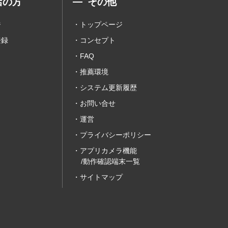
店の方
その他
ジ
トップページ
登録
コンセプト
FAQ
推薦環境
システム更新履歴
お問い合せ
運営
プライバシーポリシー
アプリカメラ機能
/動作確認端末一覧
サイトマップ