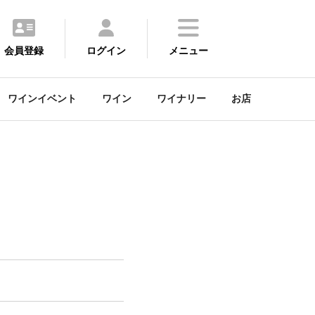
会員登録
ログイン
メニュー
ワインイベント
ワイン
ワイナリー
お店