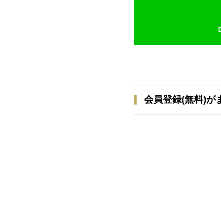
会員登録(無料)が