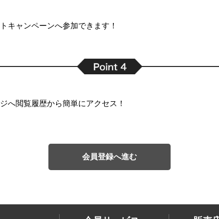
トキャンペーンへ参加できます！
ジへ閲覧履歴から簡単にアクセス！
会員登録へ進む