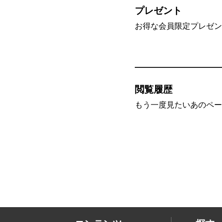
プレゼント
お得な会員限定プレゼン
閲覧履歴
もう一度見たいあのペー