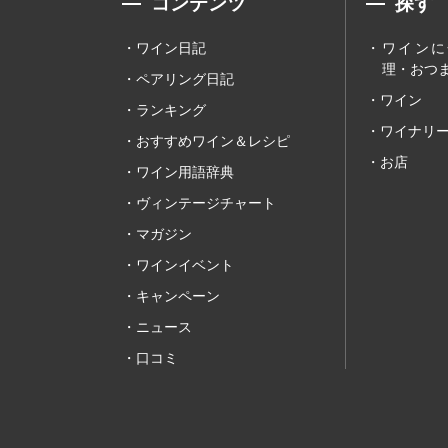
コンテンツ
探す
ワイン日記
ワインに
理・おつま
ペアリング日記
ワイン
ランキング
ワイナリ
おすすめワイン＆レシピ
お店
ワイン用語辞典
ヴィンテージチャート
マガジン
ワインイベント
キャンペーン
ニュース
口コミ