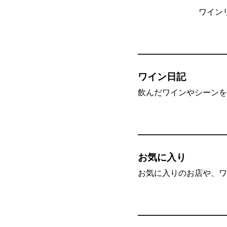
ワイン
ワイン日記
飲んだワインやシーンを”
お気に入り
お気に入りのお店や、ワ