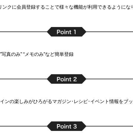
リンクに会員登録することで
様々な機能が利用できるようにな
写真のみ” “メモのみ”など簡単登録
インの楽しみがひろがるマガジン･レシピ･イベント情報をブ