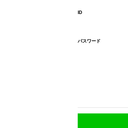
ID
パスワード