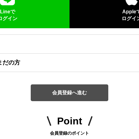
Lineで
Apple
ログイン
ログイ
まだの方
会員登録へ進む
Point
会員登録のポイント