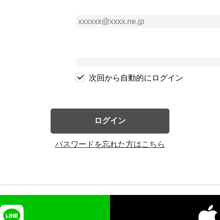
次回から自動的にログイン
ログイン
パスワードを忘れた方はこちら