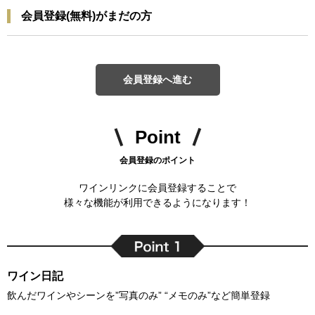
会員登録(無料)がまだの方
会員登録へ進む
Point
会員登録のポイント
ワインリンクに会員登録することで
様々な機能が利用できるようになります！
ワイン日記
飲んだワインやシーンを”写真のみ” “メモのみ”など簡単登録