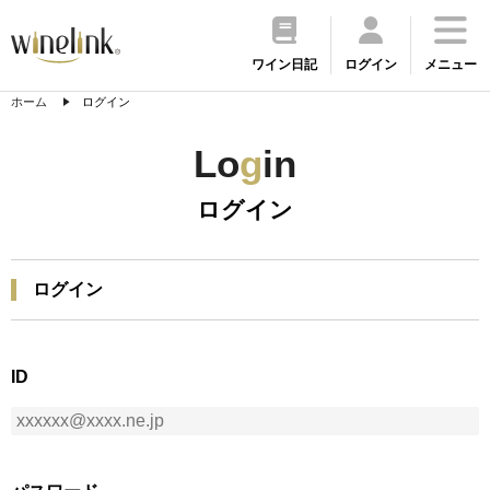
ワイン日記
ログイン
メニュー
ホーム
ログイン
Lo
g
in
ログイン
ログイン
ID