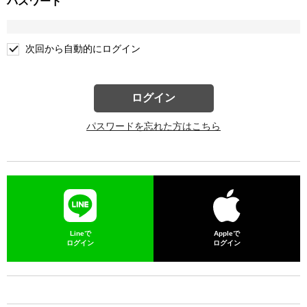
パスワード
次回から自動的にログイン
ログイン
パスワードを忘れた方はこちら
Lineで
Appleで
ログイン
ログイン