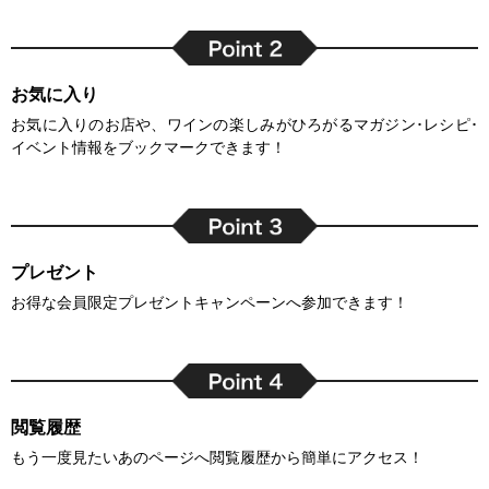
お気に入り
お気に入りのお店や、ワインの楽しみがひろがるマガジン･レシピ･
イベント情報をブックマークできます！
プレゼント
お得な会員限定プレゼントキャンペーンへ参加できます！
閲覧履歴
もう一度見たいあのページへ閲覧履歴から簡単にアクセス！