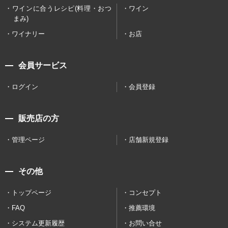
ワインに合うレシピ(料理・おつ
ワイン
まみ)
ワイナリー
お店
会員サービス
ログイン
会員登録
販売店の方
管理ページ
店舗新規登録
その他
トップページ
コンセプト
FAQ
推薦環境
システム更新履歴
お問い合せ