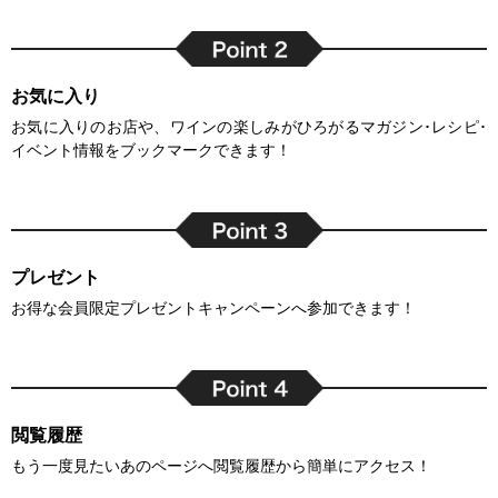
お気に入り
お気に入りのお店や、ワインの楽しみがひろがるマガジン･レシピ･
イベント情報をブックマークできます！
プレゼント
お得な会員限定プレゼントキャンペーンへ参加できます！
閲覧履歴
もう一度見たいあのページへ閲覧履歴から簡単にアクセス！