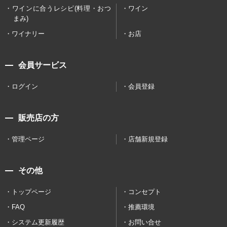
ワインに合うレシピ(料理・おつ
ワイン
まみ)
ワイナリー
お店
会員サービス
ログイン
会員登録
販売店の方
管理ページ
店舗新規登録
その他
トップページ
コンセプト
FAQ
推薦環境
システム更新履歴
お問い合せ