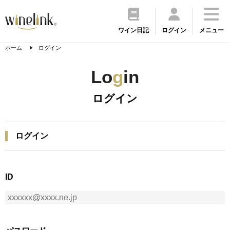
ワイン日記
ログイン
メニュー
ホーム
ログイン
Lo
g
in
ログイン
ログイン
ID