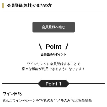
会員登録(無料)がまだの方
会員登録へ進む
Point
会員登録のポイント
ワインリンクに会員登録することで
様々な機能が利用できるようになります！
ワイン日記
飲んだワインやシーンを”写真のみ” “メモのみ”など簡単登録