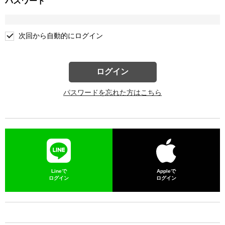
パスワード
次回から自動的にログイン
ログイン
パスワードを忘れた方はこちら
Lineで
Appleで
ログイン
ログイン