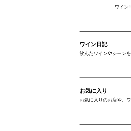
ワイン
ワイン日記
飲んだワインやシーンを”
お気に入り
お気に入りのお店や、ワ