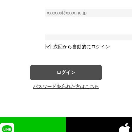
次回から自動的にログイン
ログイン
パスワードを忘れた方はこちら