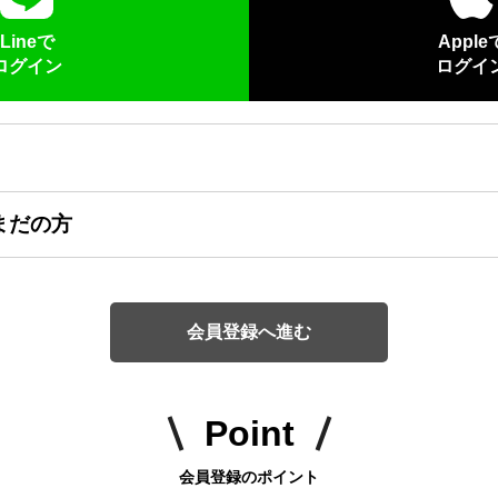
Lineで
Apple
ログイン
ログイ
まだの方
会員登録へ進む
Point
会員登録のポイント