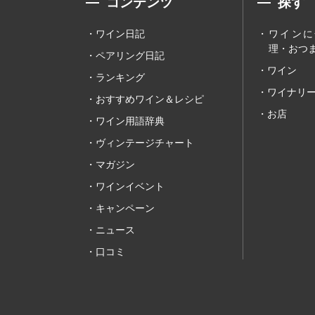
コンテンツ
探す
ワイン日記
ワインに
理・おつま
ペアリング日記
ワイン
ランキング
ワイナリ
おすすめワイン＆レシピ
お店
ワイン用語辞典
ヴィンテージチャート
マガジン
ワインイベント
キャンペーン
ニュース
口コミ