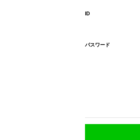
ID
パスワード