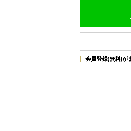
会員登録(無料)が