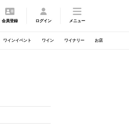
会員登録
ログイン
メニュー
ワインイベント
ワイン
ワイナリー
お店