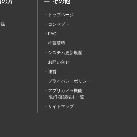
店の方
その他
ジ
トップページ
登録
コンセプト
FAQ
推薦環境
システム更新履歴
お問い合せ
運営
プライバシーポリシー
アプリカメラ機能
/動作確認端末一覧
サイトマップ