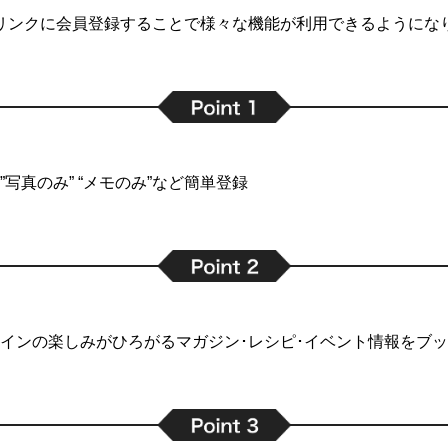
リンクに会員登録することで
様々な機能が利用できるようにな
写真のみ” “メモのみ”など簡単登録
インの楽しみがひろがるマガジン･レシピ･イベント情報をブ