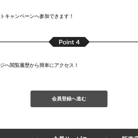
トキャンペーンへ参加できます！
ジへ閲覧履歴から簡単にアクセス！
会員登録へ進む