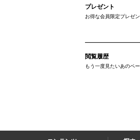
プレゼント
お得な会員限定プレゼン
閲覧履歴
もう一度見たいあのペー