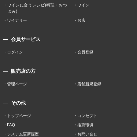
ワインに合うレシピ(料理・おつ
ワイン
まみ)
ワイナリー
お店
会員サービス
ログイン
会員登録
販売店の方
管理ページ
店舗新規登録
その他
トップページ
コンセプト
FAQ
推薦環境
システム更新履歴
お問い合せ