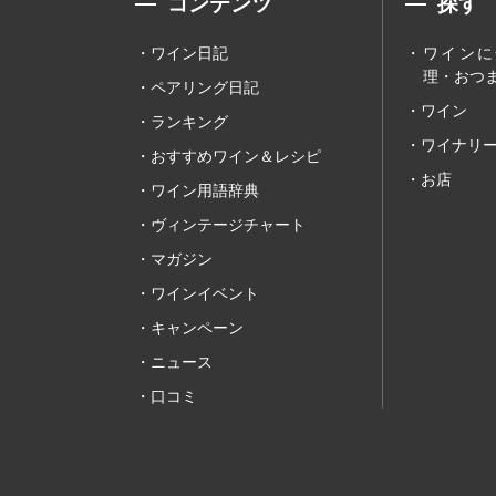
コンテンツ
探す
ワイン日記
ワインに
理・おつま
ペアリング日記
ワイン
ランキング
ワイナリ
おすすめワイン＆レシピ
お店
ワイン用語辞典
ヴィンテージチャート
マガジン
ワインイベント
キャンペーン
ニュース
口コミ