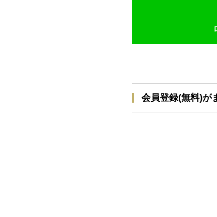
会員登録(無料)が