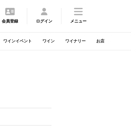
会員登録
ログイン
メニュー
ワインイベント
ワイン
ワイナリー
お店