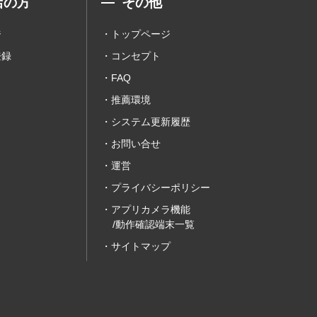
店の方
その他
ジ
トップページ
登録
コンセプト
FAQ
推薦環境
システム更新履歴
お問い合せ
運営
プライバシーポリシー
アプリカメラ機能
/動作確認端末一覧
サイトマップ