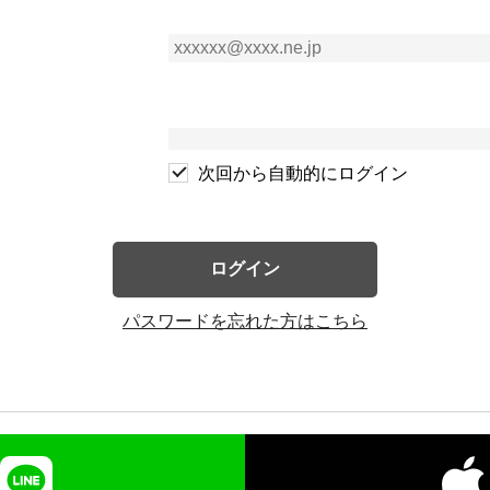
次回から自動的にログイン
ログイン
パスワードを忘れた方はこちら