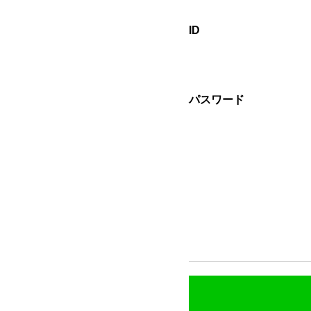
ID
パスワード