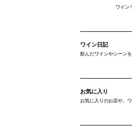
ワイン
ワイン日記
飲んだワインやシーンを”
お気に入り
お気に入りのお店や、ワ