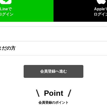
Lineで
Apple
ログイン
ログイ
まだの方
会員登録へ進む
Point
会員登録のポイント