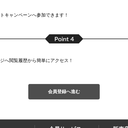
トキャンペーンへ参加できます！
ジへ閲覧履歴から簡単にアクセス！
会員登録へ進む