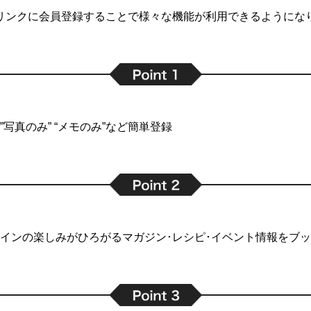
リンクに会員登録することで
様々な機能が利用できるようにな
写真のみ” “メモのみ”など簡単登録
インの楽しみがひろがるマガジン･レシピ･イベント情報をブ