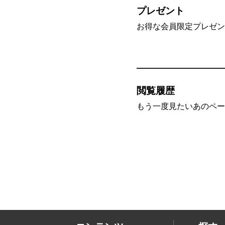
プレゼント
お得な会員限定プレゼン
閲覧履歴
もう一度見たいあのペー