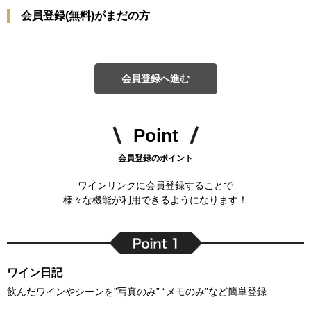
会員登録(無料)がまだの方
会員登録へ進む
Point
会員登録のポイント
ワインリンクに会員登録することで
様々な機能が利用できるようになります！
ワイン日記
飲んだワインやシーンを”写真のみ” “メモのみ”など簡単登録