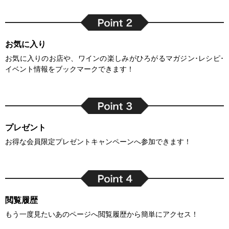
お気に入り
お気に入りのお店や、ワインの楽しみがひろがるマガジン･レシピ･
イベント情報をブックマークできます！
プレゼント
お得な会員限定プレゼントキャンペーンへ参加できます！
閲覧履歴
もう一度見たいあのページへ閲覧履歴から簡単にアクセス！