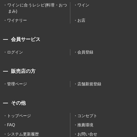
ワインに合うレシピ(料理・おつ
ワイン
まみ)
ワイナリー
お店
会員サービス
ログイン
会員登録
販売店の方
管理ページ
店舗新規登録
その他
トップページ
コンセプト
FAQ
推薦環境
システム更新履歴
お問い合せ