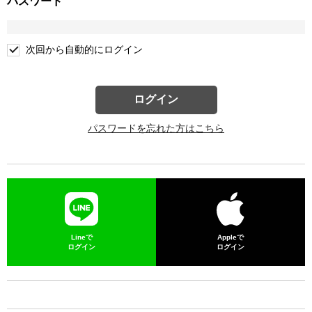
パスワード
次回から自動的にログイン
ログイン
パスワードを忘れた方はこちら
Lineで
Appleで
ログイン
ログイン