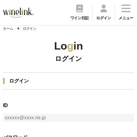
ワイン日記
ログイン
メニュー
ホーム
ログイン
Lo
g
in
ログイン
ログイン
ID