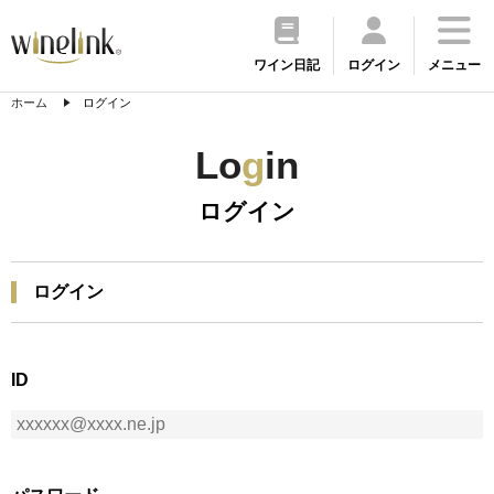
ワイン日記
ログイン
メニュー
ホーム
ログイン
Lo
g
in
ログイン
ログイン
ID