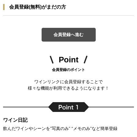
会員登録(無料)がまだの方
会員登録へ進む
Point
会員登録のポイント
ワインリンクに会員登録することで
様々な機能が利用できるようになります！
ワイン日記
飲んだワインやシーンを”写真のみ” “メモのみ”など簡単登録