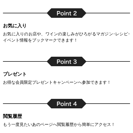
お気に入り
お気に入りのお店や、ワインの楽しみがひろがるマガジン･レシピ･
イベント情報をブックマークできます！
プレゼント
お得な会員限定プレゼントキャンペーンへ参加できます！
閲覧履歴
もう一度見たいあのページへ閲覧履歴から簡単にアクセス！