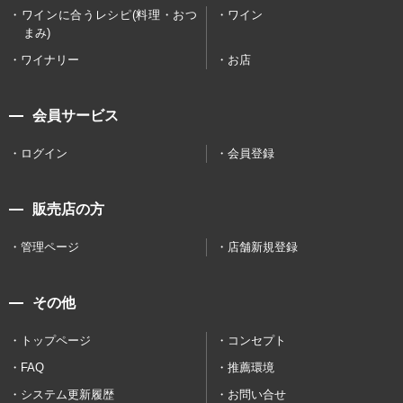
ワインに合うレシピ(料理・おつ
ワイン
まみ)
ワイナリー
お店
会員サービス
ログイン
会員登録
販売店の方
管理ページ
店舗新規登録
その他
トップページ
コンセプト
FAQ
推薦環境
システム更新履歴
お問い合せ