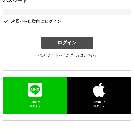
パスワード
次回から自動的にログイン
ログイン
パスワードを忘れた方はこちら
Lineで
Appleで
ログイン
ログイン