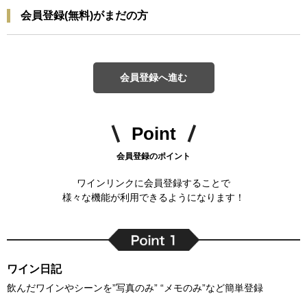
会員登録(無料)がまだの方
会員登録へ進む
Point
会員登録のポイント
ワインリンクに会員登録することで
様々な機能が利用できるようになります！
ワイン日記
飲んだワインやシーンを”写真のみ” “メモのみ”など簡単登録