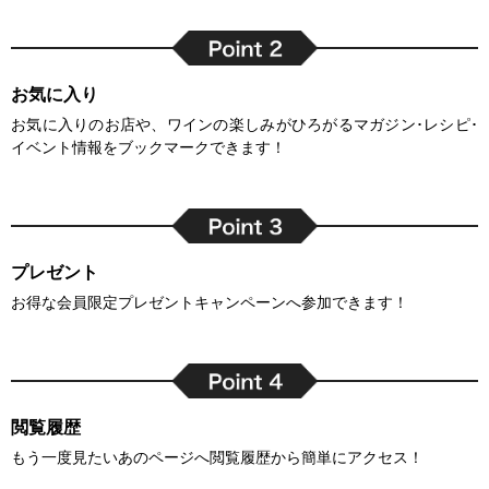
お気に入り
お気に入りのお店や、ワインの楽しみがひろがるマガジン･レシピ･
イベント情報をブックマークできます！
プレゼント
お得な会員限定プレゼントキャンペーンへ参加できます！
閲覧履歴
もう一度見たいあのページへ閲覧履歴から簡単にアクセス！