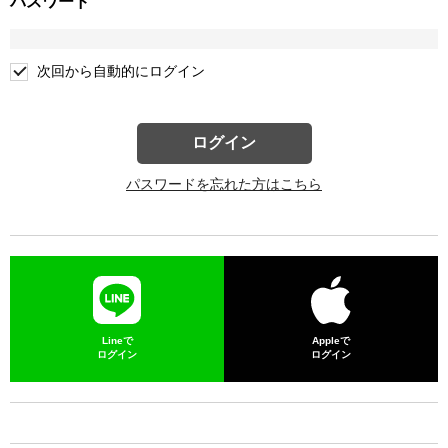
パスワード
次回から自動的にログイン
ログイン
パスワードを忘れた方はこちら
Lineで
Appleで
ログイン
ログイン