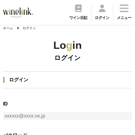
ワイン日記
ログイン
メニュー
ホーム
ログイン
Lo
g
in
ログイン
ログイン
ID