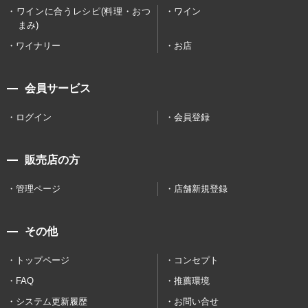
ワインに合うレシピ(料理・おつ
ワイン
まみ)
ワイナリー
お店
会員サービス
ログイン
会員登録
販売店の方
管理ページ
店舗新規登録
その他
トップページ
コンセプト
FAQ
推薦環境
システム更新履歴
お問い合せ