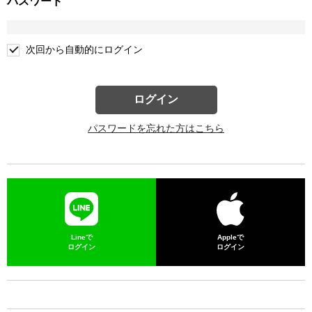
パスワード
次回から自動的にログイン
ログイン
パスワードを忘れた方はこちら
Lineで
Appleで
ログイン
ログイン