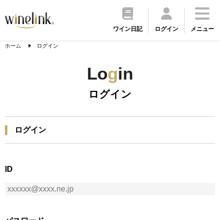
ワイン日記
ログイン
メニュー
ホーム
ログイン
Lo
g
in
ログイン
ログイン
ID