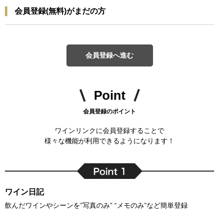
会員登録(無料)がまだの方
会員登録へ進む
Point
会員登録のポイント
ワインリンクに会員登録することで
様々な機能が利用できるようになります！
ワイン日記
飲んだワインやシーンを”写真のみ” “メモのみ”など簡単登録