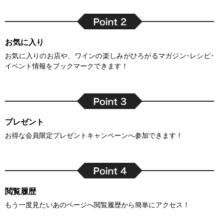
お気に入り
お気に入りのお店や、ワインの楽しみがひろがるマガジン･レシピ･
イベント情報をブックマークできます！
プレゼント
お得な会員限定プレゼントキャンペーンへ参加できます！
閲覧履歴
もう一度見たいあのページへ閲覧履歴から簡単にアクセス！