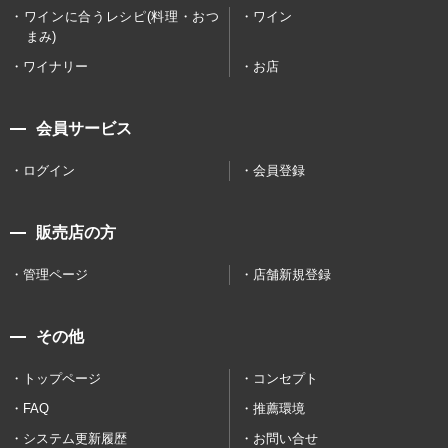
ワインに合うレシピ(料理・おつ
ワイン
まみ)
ワイナリー
お店
会員サービス
ログイン
会員登録
販売店の方
管理ページ
店舗新規登録
その他
トップページ
コンセプト
FAQ
推薦環境
システム更新履歴
お問い合せ