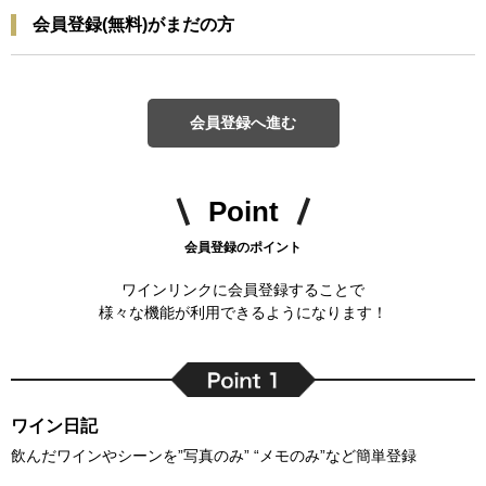
会員登録(無料)がまだの方
会員登録へ進む
Point
会員登録のポイント
ワインリンクに会員登録することで
様々な機能が利用できるようになります！
ワイン日記
飲んだワインやシーンを”写真のみ” “メモのみ”など簡単登録