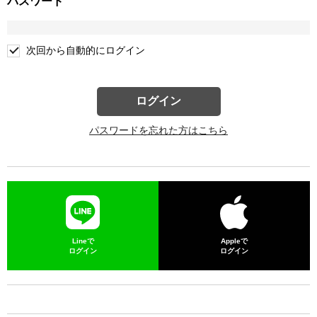
パスワード
次回から自動的にログイン
ログイン
パスワードを忘れた方はこちら
Lineで
Appleで
ログイン
ログイン