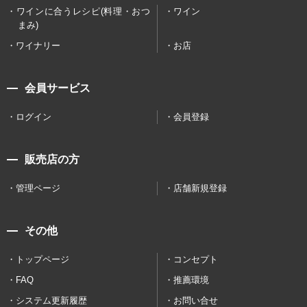
ワインに合うレシピ(料理・おつ
ワイン
まみ)
ワイナリー
お店
会員サービス
ログイン
会員登録
販売店の方
管理ページ
店舗新規登録
その他
トップページ
コンセプト
FAQ
推薦環境
システム更新履歴
お問い合せ