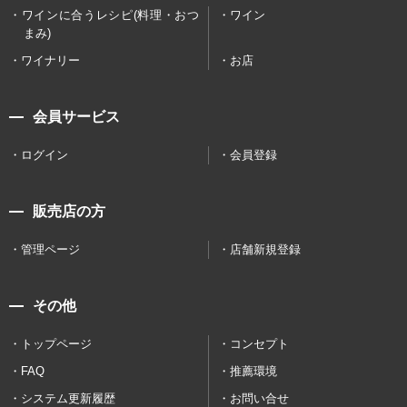
ワインに合うレシピ(料理・おつ
ワイン
まみ)
ワイナリー
お店
会員サービス
ログイン
会員登録
販売店の方
管理ページ
店舗新規登録
その他
トップページ
コンセプト
FAQ
推薦環境
システム更新履歴
お問い合せ