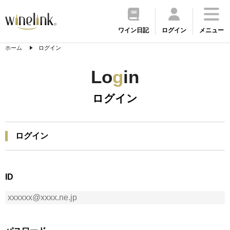
ワイン日記
ログイン
メニュー
ホーム
ログイン
Lo
g
in
ログイン
ログイン
ID