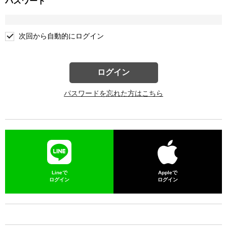
パスワード
次回から自動的にログイン
ログイン
パスワードを忘れた方はこちら
Lineで
Appleで
ログイン
ログイン