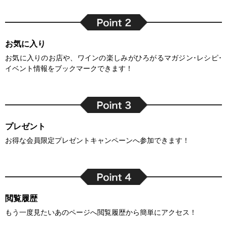
お気に入り
お気に入りのお店や、ワインの楽しみがひろがるマガジン･レシピ･
イベント情報をブックマークできます！
プレゼント
お得な会員限定プレゼントキャンペーンへ参加できます！
閲覧履歴
もう一度見たいあのページへ閲覧履歴から簡単にアクセス！