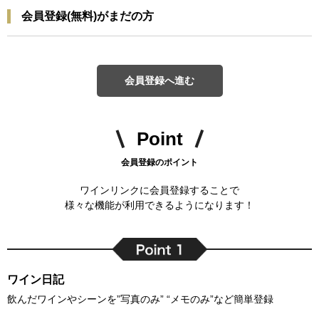
会員登録(無料)がまだの方
会員登録へ進む
Point
会員登録のポイント
ワインリンクに会員登録することで
様々な機能が利用できるようになります！
ワイン日記
飲んだワインやシーンを”写真のみ” “メモのみ”など簡単登録