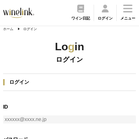
ワイン日記
ログイン
メニュー
ホーム
ログイン
Lo
g
in
ログイン
ログイン
ID