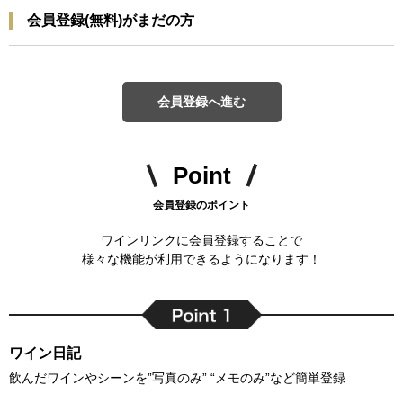
会員登録(無料)がまだの方
会員登録へ進む
Point
会員登録のポイント
ワインリンクに会員登録することで
様々な機能が利用できるようになります！
ワイン日記
飲んだワインやシーンを”写真のみ” “メモのみ”など簡単登録