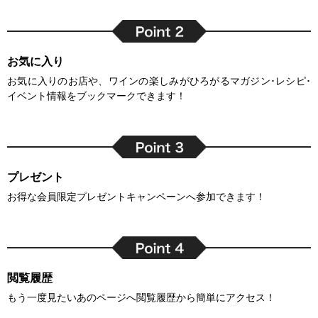
お気に入り
お気に入りのお店や、ワインの楽しみがひろがるマガジン･レシピ･
イベント情報をブックマークできます！
プレゼント
お得な会員限定プレゼントキャンペーンへ参加できます！
閲覧履歴
もう一度見たいあのページへ閲覧履歴から簡単にアクセス！