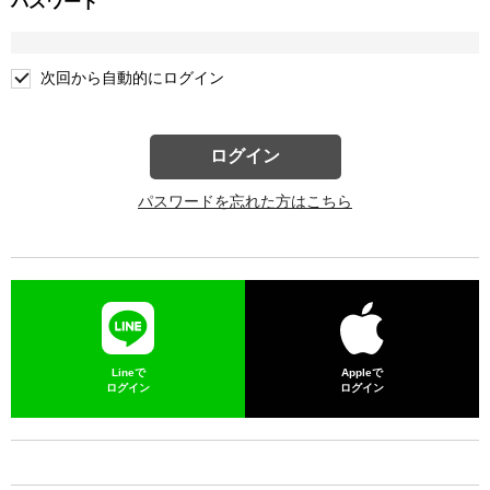
パスワード
次回から自動的にログイン
ログイン
パスワードを忘れた方はこちら
Lineで
Appleで
ログイン
ログイン