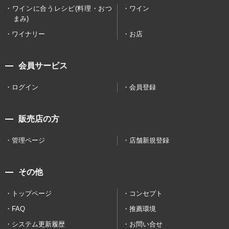
ワインに合うレシピ(料理・おつ
ワイン
まみ)
ワイナリー
お店
会員サービス
ログイン
会員登録
販売店の方
管理ページ
店舗新規登録
その他
トップページ
コンセプト
FAQ
推薦環境
システム更新履歴
お問い合せ