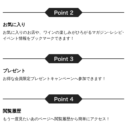
お気に入り
お気に入りのお店や、ワインの楽しみがひろがるマガジン･レシピ･
イベント情報をブックマークできます！
プレゼント
お得な会員限定プレゼントキャンペーンへ参加できます！
閲覧履歴
もう一度見たいあのページへ閲覧履歴から簡単にアクセス！