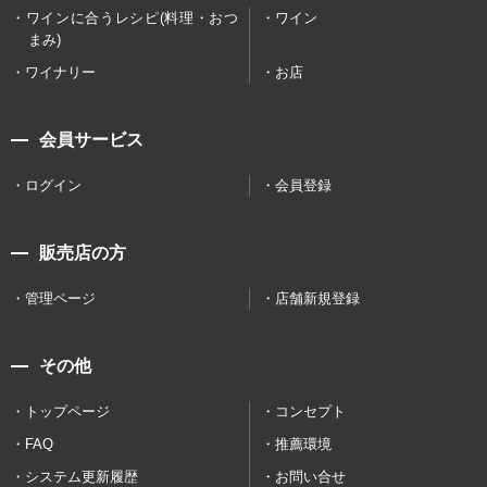
ワインに合うレシピ(料理・おつ
ワイン
まみ)
ワイナリー
お店
会員サービス
ログイン
会員登録
販売店の方
管理ページ
店舗新規登録
その他
トップページ
コンセプト
FAQ
推薦環境
システム更新履歴
お問い合せ