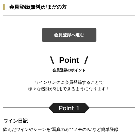
会員登録(無料)がまだの方
会員登録へ進む
Point
会員登録のポイント
ワインリンクに会員登録することで
様々な機能が利用できるようになります！
ワイン日記
飲んだワインやシーンを”写真のみ” “メモのみ”など簡単登録