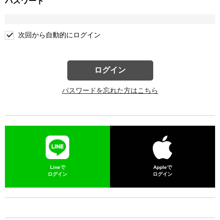
パスワード
次回から自動的にログイン
ログイン
パスワードを忘れた方はこちら
Lineで
Appleで
ログイン
ログイン