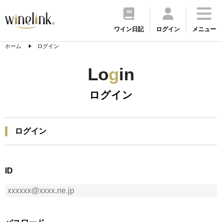
ワイン日記
ログイン
メニュー
ホーム
ログイン
Lo
g
in
ログイン
ログイン
ID