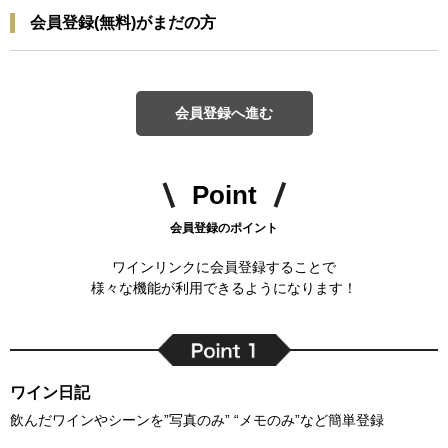
会員登録(無料)がまだの方
会員登録へ進む
Point
会員登録のポイント
ワインリンクに会員登録することで
様々な機能が利用できるようになります！
ワイン日記
飲んだワインやシーンを”写真のみ” “メモのみ”など簡単登録