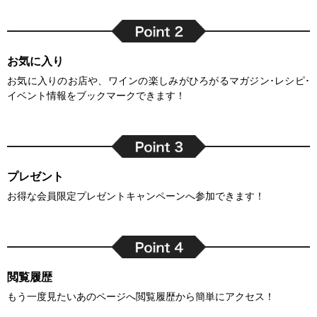
お気に入り
お気に入りのお店や、ワインの楽しみがひろがるマガジン･レシピ･
イベント情報をブックマークできます！
プレゼント
お得な会員限定プレゼントキャンペーンへ参加できます！
閲覧履歴
もう一度見たいあのページへ閲覧履歴から簡単にアクセス！