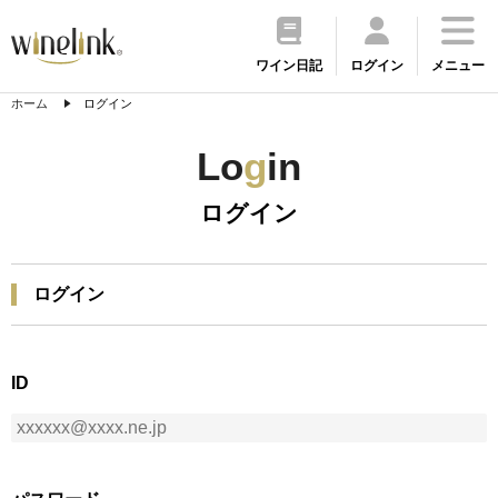
ワイン日記
ログイン
メニュー
ホーム
ログイン
Lo
g
in
ログイン
ログイン
ID