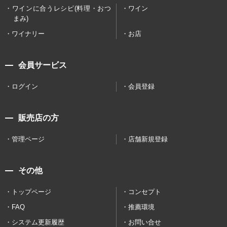
ワインに合うレシピ(料理・おつ
ワイン
まみ)
ワイナリー
お店
会員サービス
ログイン
会員登録
販売店の方
管理ページ
店舗新規登録
その他
トップページ
コンセプト
FAQ
推薦環境
システム更新履歴
お問い合せ