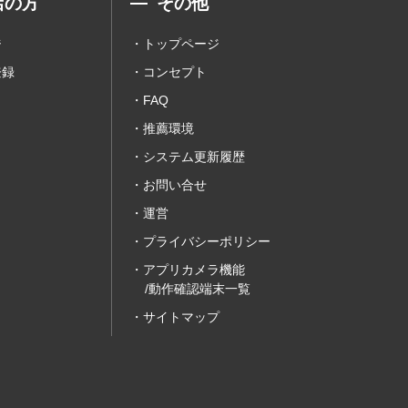
店の方
その他
ジ
トップページ
登録
コンセプト
FAQ
推薦環境
システム更新履歴
お問い合せ
運営
プライバシーポリシー
アプリカメラ機能
/動作確認端末一覧
サイトマップ