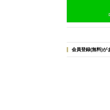
会員登録(無料)が