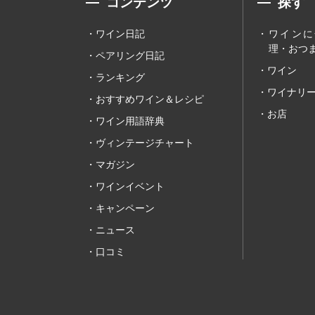
コンテンツ
探す
ワイン日記
ワインに
理・おつま
ペアリング日記
ワイン
ランキング
ワイナリ
おすすめワイン＆レシピ
お店
ワイン用語辞典
ヴィンテージチャート
マガジン
ワインイベント
キャンペーン
ニュース
口コミ