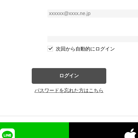
次回から自動的にログイン
ログイン
パスワードを忘れた方はこちら