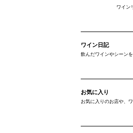
ワイン
ワイン日記
飲んだワインやシーンを”
お気に入り
お気に入りのお店や、ワ