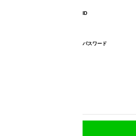
ID
パスワード