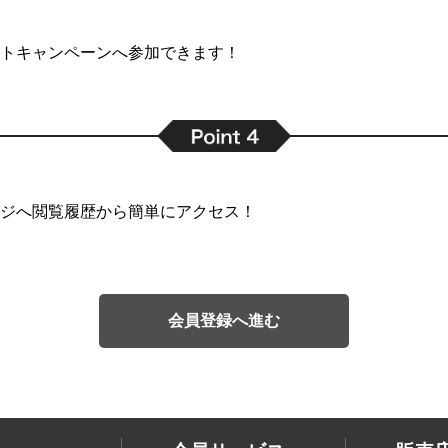
トキャンペーンへ参加できます！
ジへ閲覧履歴から簡単にアクセス！
会員登録へ進む