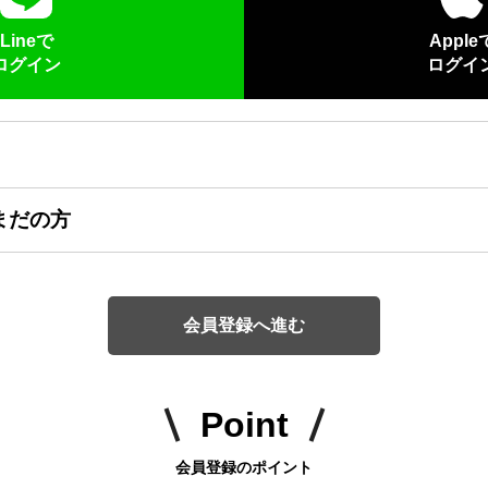
Lineで
Apple
ログイン
ログイ
まだの方
会員登録へ進む
Point
会員登録のポイント