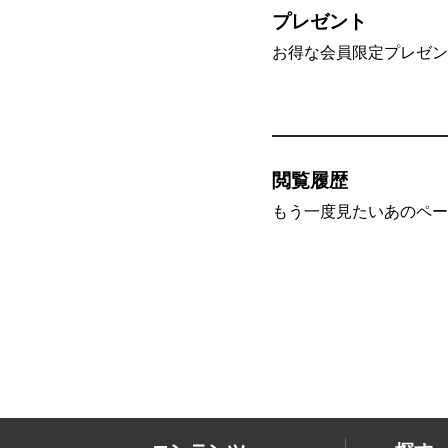
プレゼント
お得な会員限定プレゼン
閲覧履歴
もう一度見たいあのペー