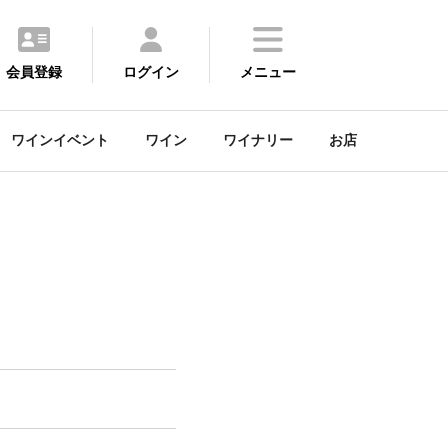
会員登録
ログイン
メニュー
ワインイベント
ワイン
ワイナリー
お店