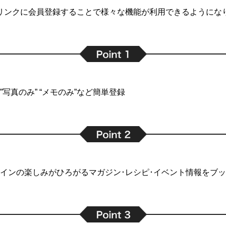
リンクに会員登録することで
様々な機能が利用できるようにな
写真のみ” “メモのみ”など簡単登録
インの楽しみがひろがるマガジン･レシピ･イベント情報をブ