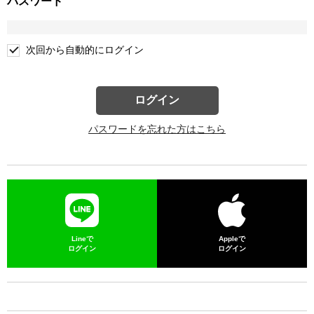
パスワード
次回から自動的にログイン
ログイン
パスワードを忘れた方はこちら
Lineで
Appleで
ログイン
ログイン