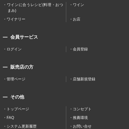
ワインに合うレシピ(料理・おつ
ワイン
まみ)
ワイナリー
お店
会員サービス
ログイン
会員登録
販売店の方
管理ページ
店舗新規登録
その他
トップページ
コンセプト
FAQ
推薦環境
システム更新履歴
お問い合せ