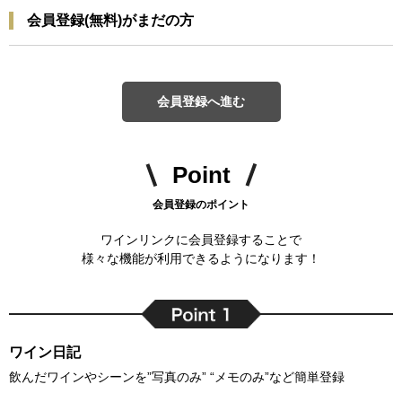
会員登録(無料)がまだの方
会員登録へ進む
Point
会員登録のポイント
ワインリンクに会員登録することで
様々な機能が利用できるようになります！
ワイン日記
飲んだワインやシーンを”写真のみ” “メモのみ”など簡単登録