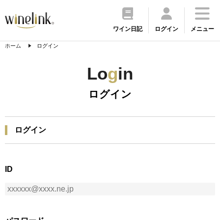
ワイン日記
ログイン
メニュー
ホーム
ログイン
Lo
g
in
ログイン
ログイン
ID