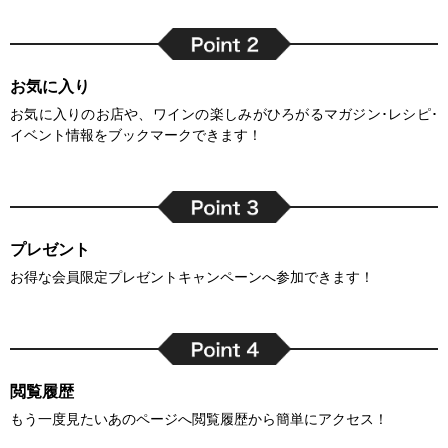
お気に入り
お気に入りのお店や、ワインの楽しみがひろがるマガジン･レシピ･
イベント情報をブックマークできます！
プレゼント
お得な会員限定プレゼントキャンペーンへ参加できます！
閲覧履歴
もう一度見たいあのページへ閲覧履歴から簡単にアクセス！